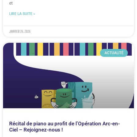
et
LIRE LA SUITE »
janvier 26, 2026
ACTUALITÉ
Récital de piano au profit de l’Opération Arc-en-
Ciel – Rejoignez-nous !