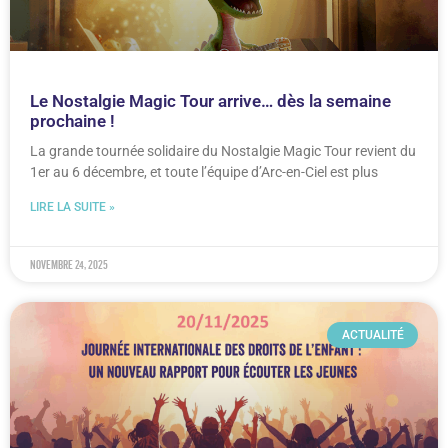
Le Nostalgie Magic Tour arrive… dès la semaine
prochaine !
La grande tournée solidaire du Nostalgie Magic Tour revient du
1er au 6 décembre, et toute l’équipe d’Arc-en-Ciel est plus
LIRE LA SUITE »
novembre 24, 2025
ACTUALITÉ