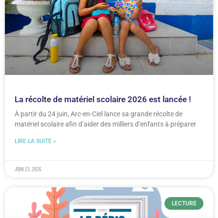
La récolte de matériel scolaire 2026 est lancée !
À partir du 24 juin, Arc-en-Ciel lance sa grande récolte de
matériel scolaire afin d’aider des milliers d’enfants à préparer
LIRE LA SUITE »
juin 23, 2026
LECTURE