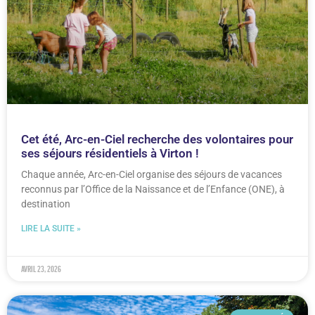
Cet été, Arc-en-Ciel recherche des volontaires pour
ses séjours résidentiels à Virton !
Chaque année, Arc-en-Ciel organise des séjours de vacances
reconnus par l’Office de la Naissance et de l’Enfance (ONE), à
destination
LIRE LA SUITE »
avril 23, 2026