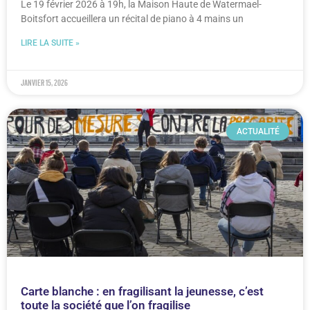
Le 19 février 2026 à 19h, la Maison Haute de Watermael-
Boitsfort accueillera un récital de piano à 4 mains un
LIRE LA SUITE »
janvier 15, 2026
ACTUALITÉ
Carte blanche : en fragilisant la jeunesse, c’est
toute la société que l’on fragilise