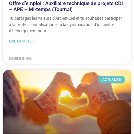
Offre d’emploi : Auxiliaire technique de projets CDI
– APE – Mi-temps (Tournai)
Tu partages les valeurs d’Arc-en-Ciel et tu souhaites participer
à la professionnalisation et à la dynamisation d’un centre
d’hébergement pour
LIRE LA SUITE »
décembre 19, 2025
ACTUALITÉ