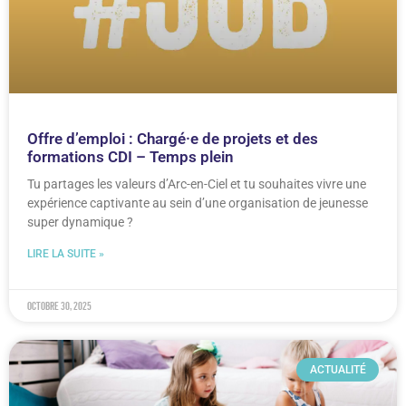
Offre d’emploi : Chargé·e de projets et des
formations CDI – Temps plein
Tu partages les valeurs d’Arc-en-Ciel et tu souhaites vivre une
expérience captivante au sein d’une organisation de jeunesse
super dynamique ?
LIRE LA SUITE »
octobre 30, 2025
ACTUALITÉ