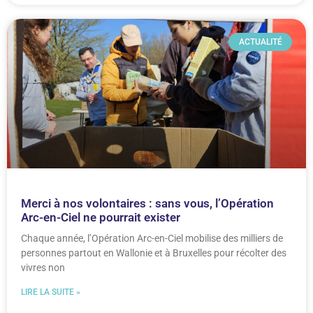
ACTUALITÉ
Merci à nos volontaires : sans vous, l’Opération
Arc-en-Ciel ne pourrait exister
Chaque année, l’Opération Arc-en-Ciel mobilise des milliers de
personnes partout en Wallonie et à Bruxelles pour récolter des
vivres non
LIRE LA SUITE »