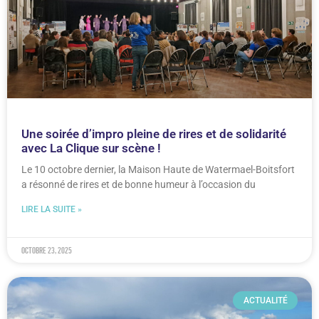
Une soirée d’impro pleine de rires et de solidarité
avec La Clique sur scène !
Le 10 octobre dernier, la Maison Haute de Watermael-Boitsfort
a résonné de rires et de bonne humeur à l’occasion du
LIRE LA SUITE »
octobre 23, 2025
ACTUALITÉ