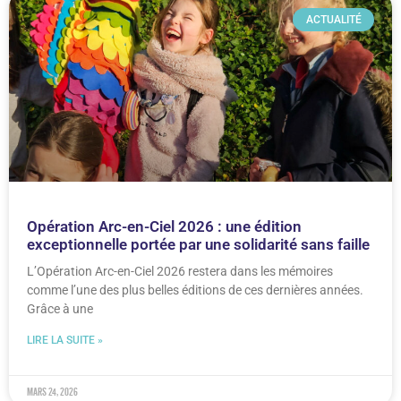
ACTUALITÉ
Opération Arc-en-Ciel 2026 : une édition
exceptionnelle portée par une solidarité sans faille
L’Opération Arc-en-Ciel 2026 restera dans les mémoires
comme l’une des plus belles éditions de ces dernières années.
Grâce à une
LIRE LA SUITE »
mars 24, 2026