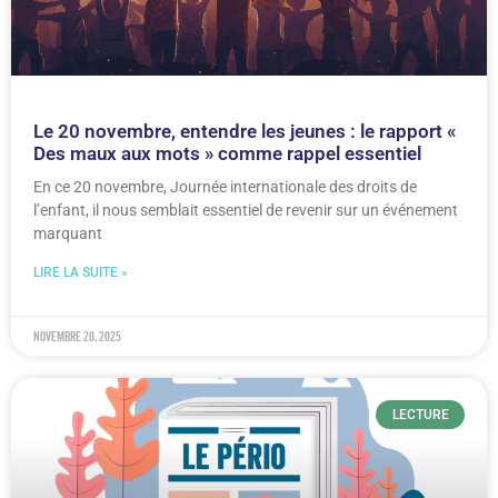
Le 20 novembre, entendre les jeunes : le rapport «
Des maux aux mots » comme rappel essentiel
En ce 20 novembre, Journée internationale des droits de
l’enfant, il nous semblait essentiel de revenir sur un événement
marquant
LIRE LA SUITE »
novembre 20, 2025
LECTURE