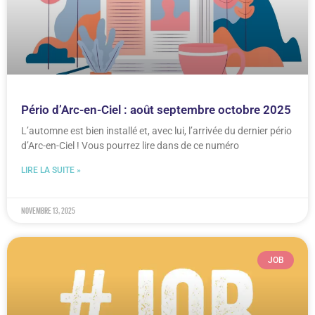
Pério d’Arc-en-Ciel : août septembre octobre 2025
L’automne est bien installé et, avec lui, l’arrivée du dernier pério
d’Arc-en-Ciel ! Vous pourrez lire dans de ce numéro
LIRE LA SUITE »
novembre 13, 2025
JOB