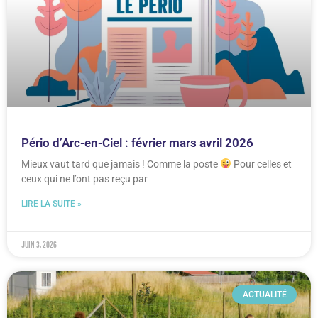
Pério d’Arc-en-Ciel : février mars avril 2026
Mieux vaut tard que jamais ! Comme la poste
Pour celles et
ceux qui ne l’ont pas reçu par
LIRE LA SUITE »
juin 3, 2026
ACTUALITÉ