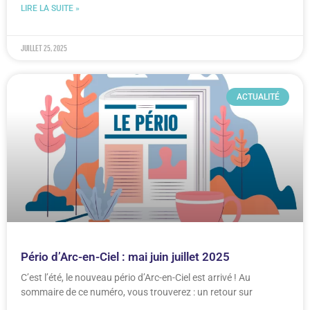
LIRE LA SUITE »
juillet 25, 2025
ACTUALITÉ
Pério d’Arc-en-Ciel : mai juin juillet 2025
C’est l’été, le nouveau pério d’Arc-en-Ciel est arrivé ! Au
sommaire de ce numéro, vous trouverez : un retour sur