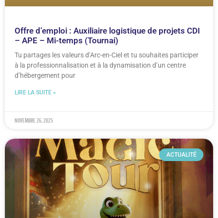
Offre d’emploi : Auxiliaire logistique de projets CDI
– APE – Mi-temps (Tournai)
Tu partages les valeurs d’Arc-en-Ciel et tu souhaites participer
à la professionnalisation et à la dynamisation d’un centre
d’hébergement pour
LIRE LA SUITE »
novembre 26, 2025
ACTUALITÉ