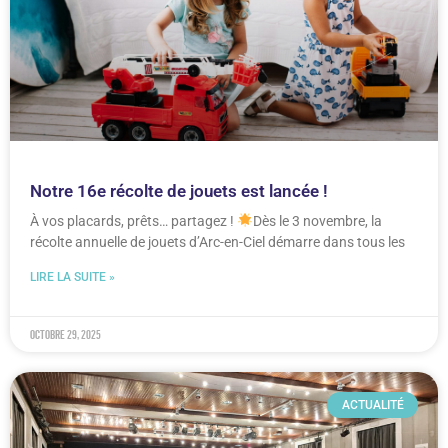
Notre 16e récolte de jouets est lancée !
À vos placards, prêts… partagez !
Dès le 3 novembre, la
récolte annuelle de jouets d’Arc-en-Ciel démarre dans tous les
LIRE LA SUITE »
octobre 29, 2025
ACTUALITÉ