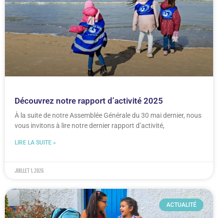
Découvrez notre rapport d’activité 2025
À la suite de notre Assemblée Générale du 30 mai dernier, nous
vous invitons à lire notre dernier rapport d’activité,
LIRE LA SUITE »
juillet 1, 2026
ACTUALITÉ