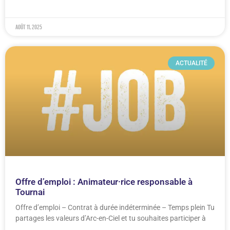
août 11, 2025
ACTUALITÉ
Offre d’emploi : Animateur·rice responsable à
Tournai
Offre d’emploi – Contrat à durée indéterminée – Temps plein Tu
partages les valeurs d’Arc-en-Ciel et tu souhaites participer à