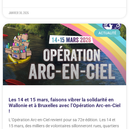
janvier 30, 2026
ACTUALITÉ
Les 14 et 15 mars, faisons vibrer la solidarité en
Wallonie et à Bruxelles avec l’Opération Arc-en-Ciel
!
L’Opération Arc-en-Ciel revient pour sa 72e édition. Les 14 et
15 mars, des milliers de volontaires sillonneront rues, quartiers