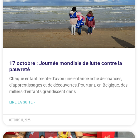
17 octobre : Journée mondiale de lutte contre la
pauvreté
Chaque enfant mérite d’avoir une enfance riche de chances,
d’apprentissages et de découvertes.Pourtant, en Belgique, des
milliers d’enfants grandissent dans
LIRE LA SUITE »
octobre 13, 2025