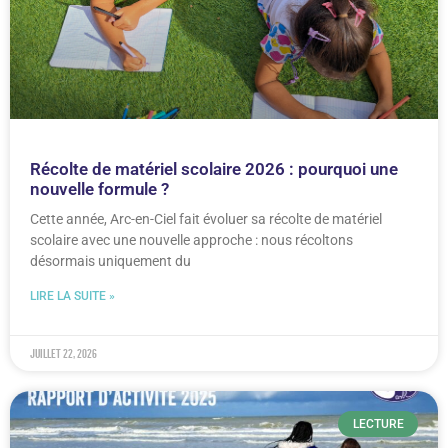
Récolte de matériel scolaire 2026 : pourquoi une
nouvelle formule ?
Cette année, Arc-en-Ciel fait évoluer sa récolte de matériel
scolaire avec une nouvelle approche : nous récoltons
désormais uniquement du
LIRE LA SUITE »
juillet 22, 2026
LECTURE