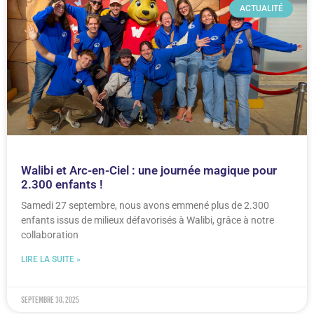
ACTUALITÉ
Walibi et Arc-en-Ciel : une journée magique pour
2.300 enfants !
Samedi 27 septembre, nous avons emmené plus de 2.300
enfants issus de milieux défavorisés à Walibi, grâce à notre
collaboration
LIRE LA SUITE »
septembre 30, 2025