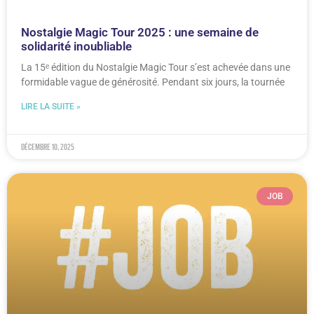
Nostalgie Magic Tour 2025 : une semaine de
solidarité inoubliable
La 15ᵉ édition du Nostalgie Magic Tour s’est achevée dans une
formidable vague de générosité. Pendant six jours, la tournée
LIRE LA SUITE »
décembre 10, 2025
JOB