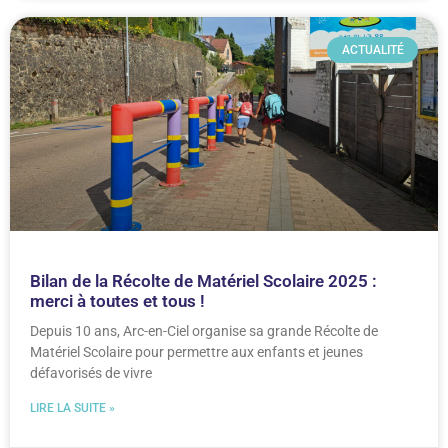
ACTUALITÉ
Bilan de la Récolte de Matériel Scolaire 2025 :
merci à toutes et tous !
Depuis 10 ans, Arc-en-Ciel organise sa grande Récolte de
Matériel Scolaire pour permettre aux enfants et jeunes
défavorisés de vivre
LIRE LA SUITE »