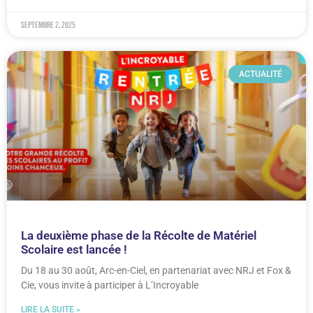
septembre 2, 2025
ACTUALITÉ
La deuxième phase de la Récolte de Matériel
Scolaire est lancée !
Du 18 au 30 août, Arc-en-Ciel, en partenariat avec NRJ et Fox &
Cie, vous invite à participer à L’Incroyable
LIRE LA SUITE »