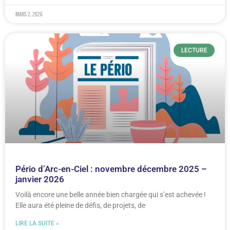
mars 2, 2026
LECTURE
Pério d’Arc-en-Ciel : novembre décembre 2025 –
janvier 2026
Voilà encore une belle année bien chargée qui s’est achevée !
Elle aura été pleine de défis, de projets, de
LIRE LA SUITE »