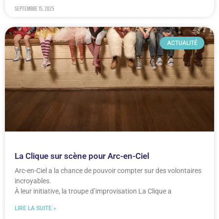
septembre 15, 2025
ACTUALITÉ
La Clique sur scène pour Arc-en-Ciel
Arc-en-Ciel a la chance de pouvoir compter sur des volontaires
incroyables.
À leur initiative, la troupe d’improvisation La Clique a
LIRE LA SUITE »