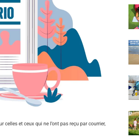
r celles et ceux qui ne l’ont pas reçu par courrier,