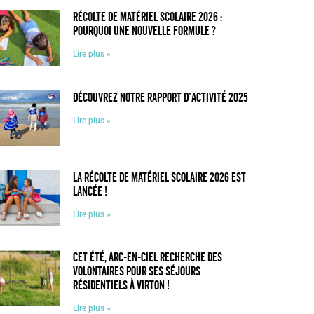
Récolte de matériel scolaire 2026 :
pourquoi une nouvelle formule ?
Lire plus »
Découvrez notre rapport d’activité 2025
Lire plus »
La récolte de matériel scolaire 2026 est
lancée !
Lire plus »
Cet été, Arc-en-Ciel recherche des
volontaires pour ses séjours
résidentiels à Virton !
Lire plus »