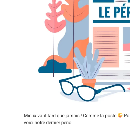
Mieux vaut tard que jamais ! Comme la poste
Pou
voici notre dernier pério.