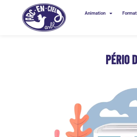
Animation
Format
Pério d