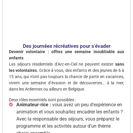
Des journées récréatives pour s'évader
Devenir volontaire : offrez une semaine inoubliable aux
enfants
Les séjours résidentiels d’Arc-en-Ciel ne peuvent exister
sans
les volontaires.
Grâce à vous, des enfants et des jeunes de 6 à
15 ans, qui n’ont pas toujours la chance de partir en vacances,
vivent une semaine d’évasion et de découvertes… à la mer,
dans les Ardennes ou ailleurs en Belgique.
Deux rôles essentiels sont possibles :
Animateur·rice :
vous avez un peu d’expérience en
animation et vous souhaitez encadrer les enfants ?
Avec la responsable des séjours, vous préparez le
programme et les activités autour d’un thème