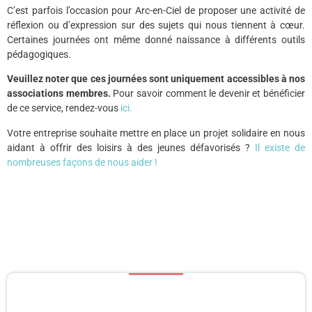
C’est parfois l’occasion pour Arc-en-Ciel de proposer une activité de
réflexion ou d’expression sur des sujets qui nous tiennent à cœur.
Certaines journées ont même donné naissance à différents outils
pédagogiques.
Veuillez noter que ces journées sont uniquement accessibles à nos
associations membres.
Pour savoir comment le devenir et bénéficier
de ce service, rendez-vous
ici.
Votre entreprise souhaite mettre en place un projet solidaire en nous
aidant à offrir des loisirs à des jeunes défavorisés ?
Il existe de
nombreuses façons de nous aider !