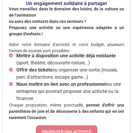
Un engagement solidaire à partager
Vous travaillez dans le domaine des loisirs, de la culture ou
de l’animation
ou avez des contacts dans ces secteurs ?
Proposez une activité ou une expérience adaptée à un
groupe d’enfants !
Selon votre domaine d’activité, et votre budget, plusieurs
formes de soutien sont possibles :
Mettre à disposition une activité déjà existante
(sport, théâtre, découverte nature...)
Offrir des tickets
ou organiser une sortie (musée,
parc d’attractions, escape game...)
Nous mettre en lien avec un professionnel
ou une
entreprise qui pourrait proposer une activité ou la
financer
Chaque proposition, même ponctuelle,
permet d’offrir une
parenthèse de joie et de découverte à des enfants qui en ont
rarement l’occasion.
PROPOSER UNE ACTIVITÉ