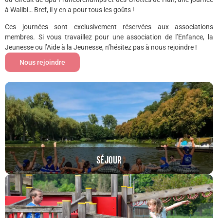
à Walibi… Bref, il y en a pour tous les goûts !
Ces journées sont exclusivement réservées aux associations
membres. Si vous travaillez pour une association de l’Enfance, la
Jeunesse ou l’Aide à la Jeunesse, n’hésitez pas à nous rejoindre !
Nous rejoindre
SÉJOUR