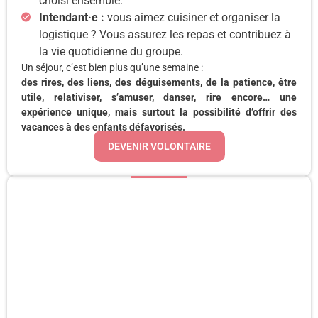
choisi ensemble.
Intendant·e :
vous aimez cuisiner et organiser la
logistique ? Vous assurez les repas et contribuez à
la vie quotidienne du groupe.
Un séjour, c’est bien plus qu’une semaine :
des rires, des liens, des déguisements, de la patience, être
utile, relativiser, s’amuser, danser, rire encore… une
expérience unique, mais surtout la possibilité d’offrir des
vacances à des enfants défavorisés.
DEVENIR VOLONTAIRE