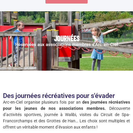
Journées
Réservées aux associations membres d’Arc-en-Ciel
Des journées récréatives pour s'évader
Arc-en-Ciel organise plusieurs fois par an
des journées récréatives
pour les jeunes de nos associations membres.
Découverte
d’activités sportives, journée à Walibi, visites du Circuit de Spa-
Francorchamps et des Grottes de Han… Les choix sont multiples et
offrent un véritable moment d’évasion aux enfants !