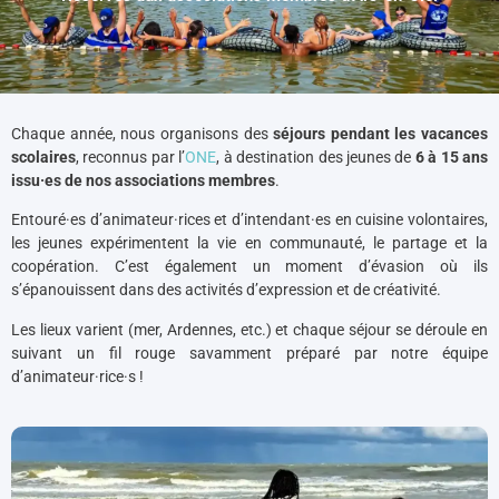
Chaque année, nous organisons des
séjours pendant les vacances
scolaires
, reconnus par l’
ONE
, à destination des jeunes de
6 à 15 ans
issu·es de nos associations membres
.
Entouré·es d’animateur·rices et d’intendant·es en cuisine volontaires,
les jeunes expérimentent la vie en communauté, le partage et la
coopération. C’est également un moment d’évasion où ils
s’épanouissent dans des activités d’expression et de créativité.
Les lieux varient (mer, Ardennes, etc.) et chaque séjour se déroule en
suivant un fil rouge savamment préparé par notre équipe
d’animateur·rice·s !