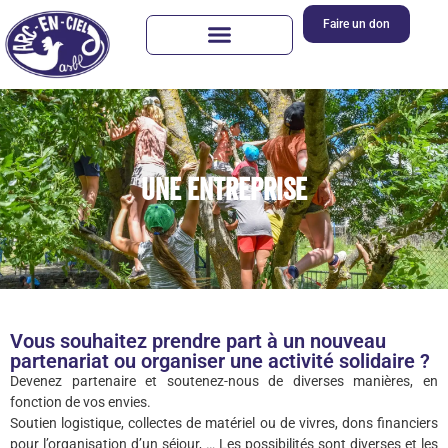
Faire un don
Une Entreprise
Vous souhaitez prendre part à un nouveau
partenariat ou organiser une activité solidaire ?
Devenez partenaire et soutenez-nous de diverses manières, en
fonction de vos envies.
Soutien logistique, collectes de matériel ou de vivres, dons financiers
pour l’organisation d’un séjour, … Les possibilités sont diverses et les