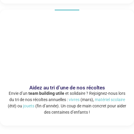
Aidez au tri d’une de nos récoltes
Envie d’un
team building utile
et solidaire ? Rejoignez-nous lors
du tri de nos récoltes annuelles :
vivres
(mars),
matériel scolaire
(été) ou
jouets
(fin d’année). Un coup de main concret pour aider
des centaines d’enfants !