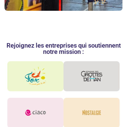
Rejoignez les entreprises qui soutiennent
notre mission :