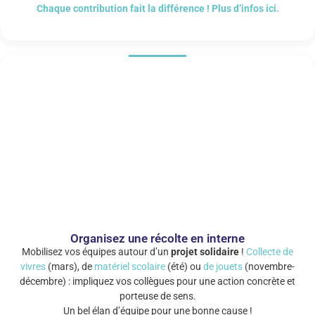
Chaque contribution fait la différence ! Plus d’infos ici.
Organisez une récolte en interne
Mobilisez vos équipes autour d’un
projet solidaire
!
Collecte de
vivres
(mars), de
matériel scolaire
(été) ou
de jouets
(novembre-
décembre) : impliquez vos collègues pour une action concrète et
porteuse de sens.
Un bel élan d’équipe pour une bonne cause !