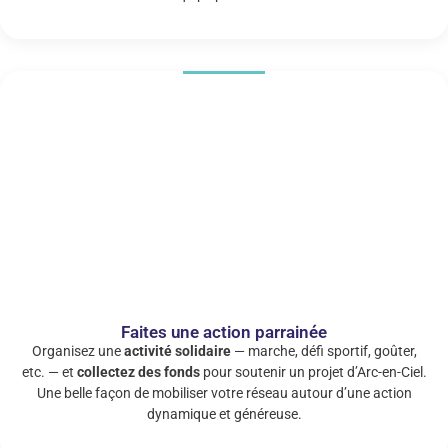
Faites une action parrainée
Organisez une
activité solidaire
— marche, défi sportif, goûter,
etc. — et
collectez des fonds
pour soutenir un projet d’Arc-en-Ciel.
Une belle façon de mobiliser votre réseau autour d’une action
dynamique et généreuse.