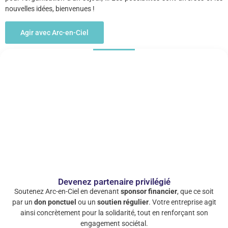
nouvelles idées, bienvenues !
Agir avec Arc-en-Ciel
Devenez partenaire privilégié
Soutenez Arc-en-Ciel en devenant
sponsor financier
, que ce soit
par un
don ponctuel
ou un
soutien régulier
. Votre entreprise agit
ainsi concrètement pour la solidarité, tout en renforçant son
engagement sociétal.