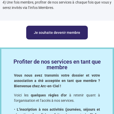
4) Une fois membre, profiter de nos services à chaque fois que vous y
serez invités via l’Infos Membres.
Je souhaite devenir membre
Profiter de nos services en tant que
membre
Vous nous avez transmis votre dossier et votre
association a été acceptée
en tant que membre ?
Bienvenue chez Arc-en-Ciel !
Voici les
quelques règles d’or
à retenir quant à
l’organisation et l’accès à nos services.
•
L’inscription à nos activités (journées, séjours et