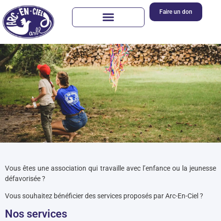
Faire un don
Vous êtes une association qui travaille avec l’enfance ou la jeunesse
défavorisée ?
Vous souhaitez bénéficier des services proposés par Arc-En-Ciel ?
Nos services