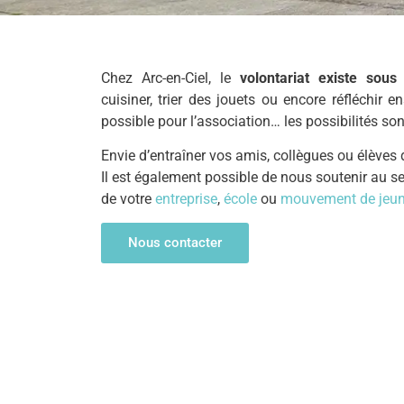
Chez Arc-en-Ciel, le
volontariat existe sous
cuisiner, trier des jouets ou encore réfléchir 
possible pour l’association… les possibilités so
Envie d’entraîner vos amis, collègues ou élèves 
Il est également possible de nous soutenir au se
de votre
entreprise
,
école
ou
mouvement de jeu
Nous contacter