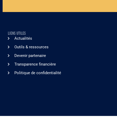
LIENS UTILES
Actualités
Outils & ressources
Devenir partenaire
Transparence financière
Politique de confidentialité