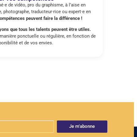
·e de vidéo, pro du graphisme, à l’aise en
, photographe, traducteur·rice ou expert·e en
ompétences peuvent faire la différence !
ons que tous les talents peuvent être utiles.
manière ponctuelle ou régulière, en fonction de
ponibilité et de vos envies.
Je m'abonne