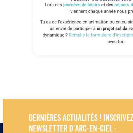
Lors des
journées de loisirs
et des
séjours 
viennent chaque année nous prê
Tu as de l’expérience en animation ou en cuisi
as envie de participer à
un projet solidaire
dynamique ?
Remplis le formulaire d’inscripti
avec toi !
Dernières actualités ! Inscrive
newsletter d’Arc-en-Ciel :