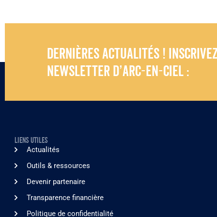
Dernières actualités ! Inscrive
newsletter d’Arc-en-Ciel :
LIENS UTILES
Actualités
Outils & ressources
Devenir partenaire
Transparence financière
Politique de confidentialité