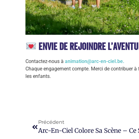
Envie de rejoindre l’aventu
Contactez-nous à
animation@arc-en-ciel.be.
Chaque engagement compte. Merci de contribuer à f
les enfants.
Précédent