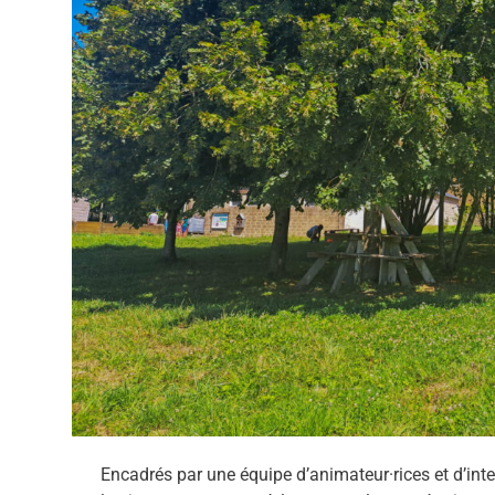
Encadrés par une équipe d’animateur·rices et d’in