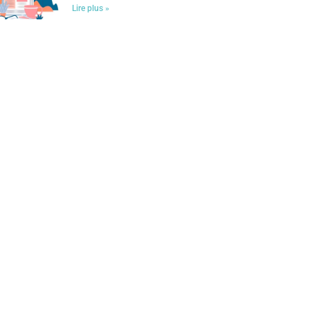
Lire plus »