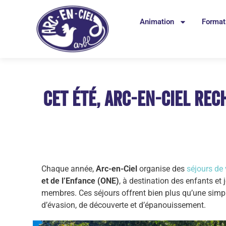
Animation
Format
Cet été, Arc-en-Ciel rec
Chaque année,
Arc-en-Ciel
organise des
séjours de
et de l’Enfance (ONE)
, à destination des enfants et
membres. Ces séjours offrent bien plus qu’une simp
d’évasion, de découverte et d’épanouissement.