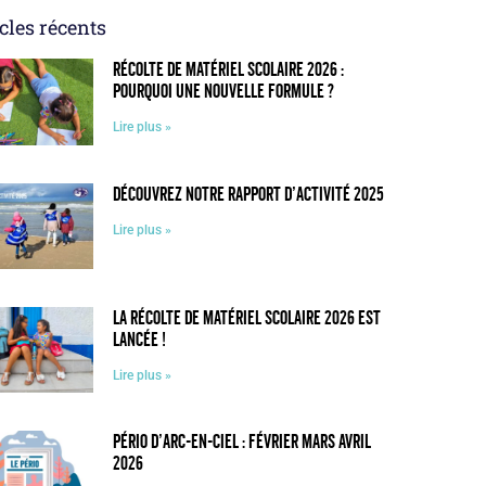
cles récents
Récolte de matériel scolaire 2026 :
pourquoi une nouvelle formule ?
Lire plus »
Découvrez notre rapport d’activité 2025
Lire plus »
La récolte de matériel scolaire 2026 est
lancée !
Lire plus »
Pério d’Arc-en-Ciel : février mars avril
2026