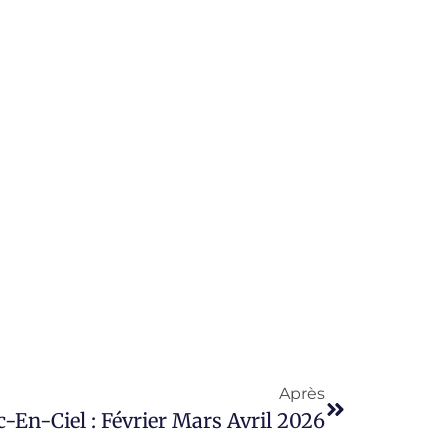
Après
c-En-Ciel : Février Mars Avril 2026