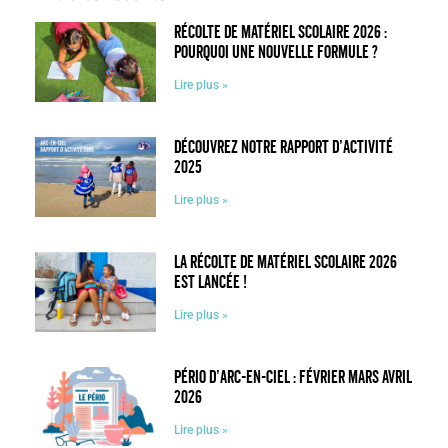
Récolte de matériel scolaire 2026 :
pourquoi une nouvelle formule ?
Lire plus »
Découvrez notre rapport d’activité
2025
Lire plus »
La récolte de matériel scolaire 2026
est lancée !
Lire plus »
Pério d’Arc-en-Ciel : février mars avril
2026
Lire plus »