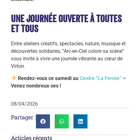
Une journée ouverte à toutes
et tous
Entre ateliers créatifs, spectacles, nature, musique et
découvertes solidaires, “Arc-en-Ciel colore sa scène”
vous invite à vivre une journée vibrante au cœur de
Virton.
Rendez-vous ce samedi au
Centre “La Ferme”
–
Venez nombreux·ses !
08/04/2026
Partager :
Articles récents