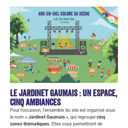
Le Jardinet Gaumais : un espace,
cinq ambiances
Pour l’occasion, l’ensemble du site est organisé sous
le nom
« Jardinet Gaumais »
, qui regroupe
cinq
zones thématiques
. Elles vous permettront de