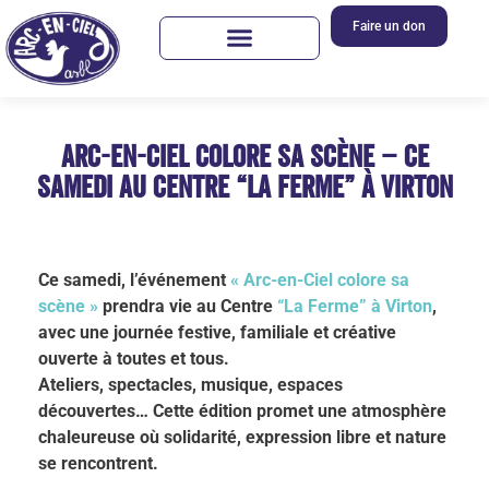
Faire un don
Arc-en-Ciel colore sa scène – Ce
samedi au Centre “La Ferme” à Virton
Ce samedi, l’événement
« Arc-en-Ciel colore sa
scène »
prendra vie au Centre
“La Ferme” à Virton
,
avec une journée festive, familiale et créative
ouverte à toutes et tous.
Ateliers, spectacles, musique, espaces
découvertes… Cette édition promet une atmosphère
chaleureuse où solidarité, expression libre et nature
se rencontrent.