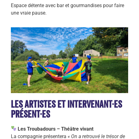
Espace détente avec bar et gourmandises pour faire
une vraie pause.
Les artistes et intervenant·es
présent·es
Les Troubadours – Théâtre vivant
La compagnie présentera
« On a retrouvé le trésor de