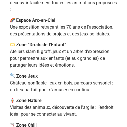
découvrir facilement toutes les animations proposées
:
Espace Arc-en-Ciel
Une exposition retraçant les 70 ans de l’association,
des présentations de projets et des jeux solidaires.
Zone “Droits de l’Enfant”
Ateliers slam & graff, jeux et un arbre d’expression
pour permettre aux enfants (et aux grand·es) de
partager leurs idées et émotions.
Zone Jeux
Château gonflable, jeux en bois, parcours sensoriel :
un lieu parfait pour s’amuser en continu.
Zone Nature
Visites des animaux, découverte de l’argile : l’endroit
idéal pour se connecter au vivant.
Zone Chill