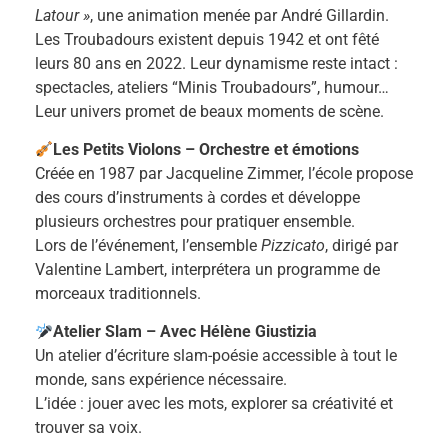
Latour »
, une animation menée par André Gillardin.
Les Troubadours existent depuis 1942 et ont fêté
leurs 80 ans en 2022. Leur dynamisme reste intact :
spectacles, ateliers “Minis Troubadours”, humour…
Leur univers promet de beaux moments de scène.
Les Petits Violons – Orchestre et émotions
Créée en 1987 par Jacqueline Zimmer, l’école propose
des cours d’instruments à cordes et développe
plusieurs orchestres pour pratiquer ensemble.
Lors de l’événement, l’ensemble
Pizzicato
, dirigé par
Valentine Lambert, interprétera un programme de
morceaux traditionnels.
Atelier Slam – Avec Hélène Giustizia
Un atelier d’écriture slam-poésie accessible à tout le
monde, sans expérience nécessaire.
L’idée : jouer avec les mots, explorer sa créativité et
trouver sa voix.