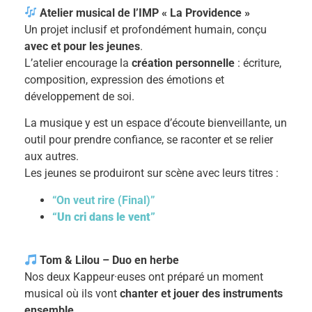
Atelier musical de l’IMP « La Providence »
Un projet inclusif et profondément humain, conçu
avec et pour les jeunes
.
L’atelier encourage la
création personnelle
: écriture,
composition, expression des émotions et
développement de soi.
La musique y est un espace d’écoute bienveillante, un
outil pour prendre confiance, se raconter et se relier
aux autres.
Les jeunes se produiront sur scène avec leurs titres :
“On veut rire (Final)”
“Un cri dans le vent”
Tom & Lilou – Duo en herbe
Nos deux Kappeur·euses ont préparé un moment
musical où ils vont
chanter et jouer des instruments
ensemble
.