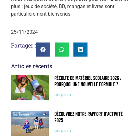
plus : jeux de société, BD, mangas et livres sont
particulièrement bienvenus.
25/11/2024
Partager :
Articles récents
Récolte de matériel scolaire 2026 :
pourquoi une nouvelle formule ?
Lire plus »
Découvrez notre rapport d’activité
2025
Lire plus »