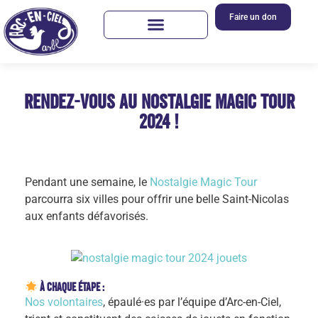
Faire un don
Rendez-vous au Nostalgie Magic Tour
2024 !
Pendant une semaine, le
Nostalgie Magic Tour
parcourra six villes pour offrir une belle Saint-Nicolas
aux enfants défavorisés.
À chaque étape
:
Nos volontaires
, épaulé·es par l’équipe d’Arc-en-Ciel,