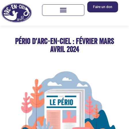
Faire un don
Pério d’Arc-en-Ciel : février mars
avril 2024