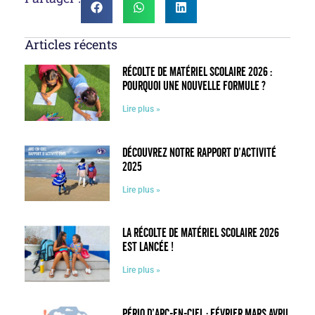
Articles récents
Récolte de matériel scolaire 2026 :
pourquoi une nouvelle formule ?
Lire plus »
Découvrez notre rapport d’activité
2025
Lire plus »
La récolte de matériel scolaire 2026
est lancée !
Lire plus »
Pério d’Arc-en-Ciel : février mars avril