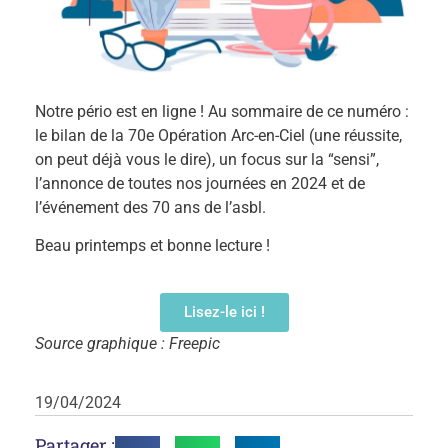
Notre pério est en ligne ! Au sommaire de ce numéro :
le bilan de la 70e Opération Arc-en-Ciel (une réussite,
on peut déjà vous le dire), un focus sur la “sensi”,
l’annonce de toutes nos journées en 2024 et de
l’événement des 70 ans de l’asbl.
Beau printemps et bonne lecture !
Lisez-le ici !
Source graphique : Freepic
19/04/2024
Partager :