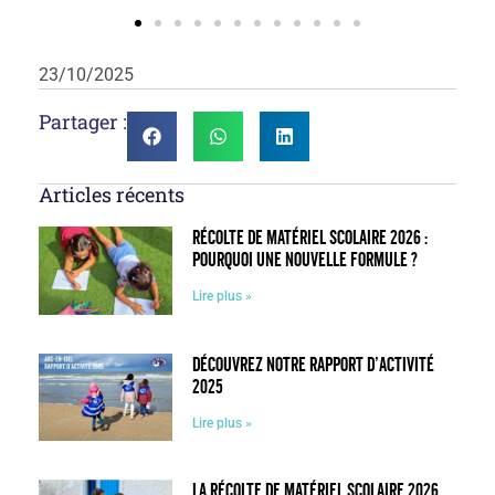
23/10/2025
Partager :
Articles récents
Récolte de matériel scolaire 2026 :
pourquoi une nouvelle formule ?
Lire plus »
Découvrez notre rapport d’activité
2025
Lire plus »
La récolte de matériel scolaire 2026