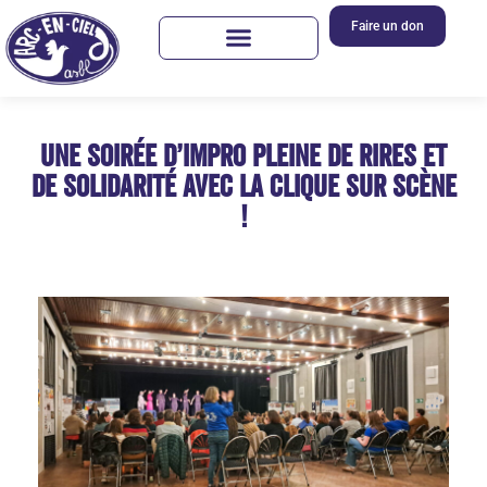
Faire un don
Une soirée d’impro pleine de rires et
de solidarité avec La Clique sur scène
!