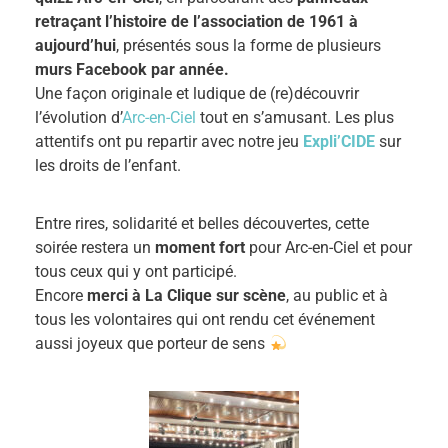
retraçant l’histoire de l’association de 1961 à
aujourd’hui
, présentés sous la forme de plusieurs
murs Facebook par année.
Une façon originale et ludique de (re)découvrir
l’évolution d’
Arc-en-Ciel
tout en s’amusant. Les plus
attentifs ont pu repartir avec notre jeu
Expli’CIDE
sur
les droits de l’enfant.
Entre rires, solidarité et belles découvertes, cette
soirée restera un
moment fort
pour Arc-en-Ciel et pour
tous ceux qui y ont participé.
Encore
merci à La Clique sur scène
, au public et à
tous les volontaires qui ont rendu cet événement
aussi joyeux que porteur de sens