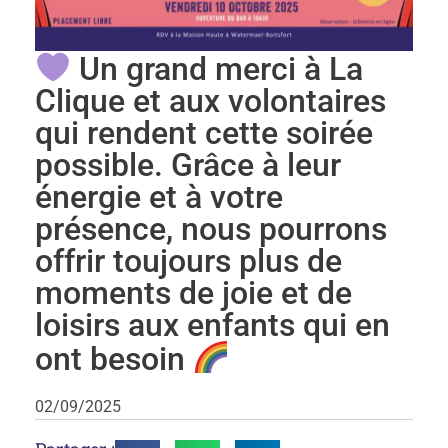
Un grand merci à La
Clique et aux volontaires
qui rendent cette soirée
possible. Grâce à leur
énergie et à votre
présence, nous pourrons
offrir toujours plus de
moments de joie et de
loisirs aux enfants qui en
ont besoin
02/09/2025