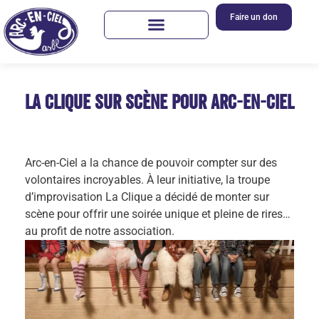
Faire un don
La Clique sur scène pour Arc-en-Ciel
Arc-en-Ciel a la chance de pouvoir compter sur des
volontaires incroyables. À leur initiative, la troupe
d’improvisation La Clique a décidé de monter sur
scène pour offrir une soirée unique et pleine de rires…
au profit de notre association.