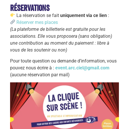
Réservations
La réservation se fait
uniquement via ce lien
:
Réserver mes places
(La plateforme de billetterie est gratuite pour les
associations. Elle vous proposera (sans obligation)
une contribution au moment du paiement : libre à
vous de les soutenir ou non)
Pour toute question ou demande d’information, vous
pouvez nous écrire à :
event.arc.ciel@gmail.com
(aucune réservation par mail)