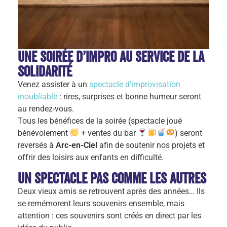
Une soirée d’impro au service de la
solidarité
Venez assister à un
spectacle d’improvisation
inoubliable
: rires, surprises et bonne humeur seront
au rendez-vous.
Tous les bénéfices de la soirée (spectacle joué
bénévolement
+ ventes du bar
) seront
reversés à
Arc-en-Ciel
afin de soutenir nos projets et
offrir des loisirs aux enfants en difficulté.
Un spectacle pas comme les autres
Deux vieux amis se retrouvent après des années… Ils
se remémorent leurs souvenirs ensemble, mais
attention : ces souvenirs sont créés en direct par les