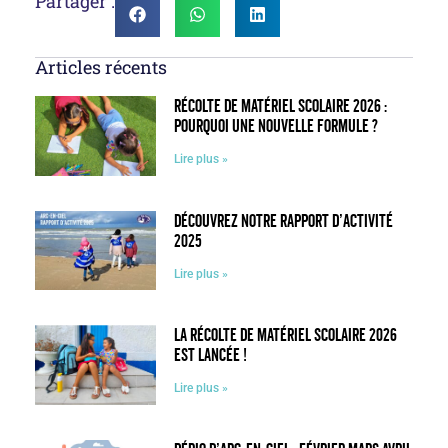
Partager :
Articles récents
Récolte de matériel scolaire 2026 :
pourquoi une nouvelle formule ?
Lire plus »
Découvrez notre rapport d’activité
2025
Lire plus »
La récolte de matériel scolaire 2026
est lancée !
Lire plus »