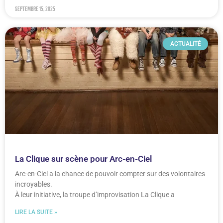
septembre 15, 2025
ACTUALITÉ
La Clique sur scène pour Arc-en-Ciel
Arc-en-Ciel a la chance de pouvoir compter sur des volontaires
incroyables.
À leur initiative, la troupe d’improvisation La Clique a
LIRE LA SUITE »