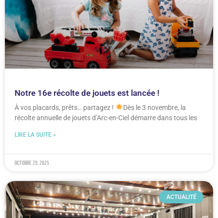
Notre 16e récolte de jouets est lancée !
À vos placards, prêts… partagez !
Dès le 3 novembre, la
récolte annuelle de jouets d’Arc-en-Ciel démarre dans tous les
LIRE LA SUITE »
octobre 29, 2025
ACTUALITÉ