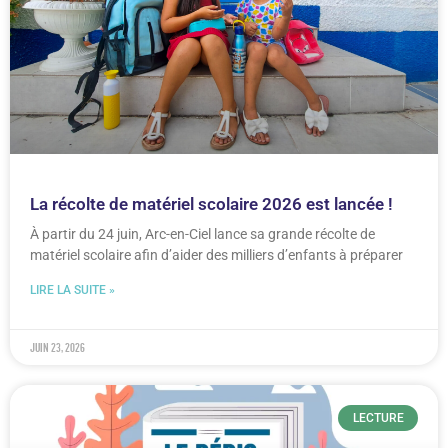
La récolte de matériel scolaire 2026 est lancée !
À partir du 24 juin, Arc-en-Ciel lance sa grande récolte de
matériel scolaire afin d’aider des milliers d’enfants à préparer
LIRE LA SUITE »
juin 23, 2026
LECTURE