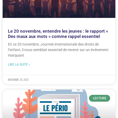
Le 20 novembre, entendre les jeunes : le rapport «
Des maux aux mots » comme rappel essentiel
En ce 20 novembre, Journée internationale des droits de
l’enfant, il nous semblait essentiel de revenir sur un événement
marquant
LIRE LA SUITE »
novembre 20, 2025
LECTURE