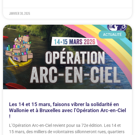
janvier 30, 2026
ACTUALITÉ
Les 14 et 15 mars, faisons vibrer la solidarité en
Wallonie et à Bruxelles avec l’Opération Arc-en-Ciel
!
L’Opération Arc-en-Ciel revient pour sa 72e édition. Les 14 et
15 mars, des milliers de volontaires sillonneront rues, quartiers