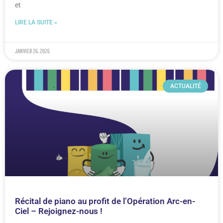
et
LIRE LA SUITE »
janvier 26, 2026
ACTUALITÉ
Récital de piano au profit de l’Opération Arc-en-
Ciel – Rejoignez-nous !