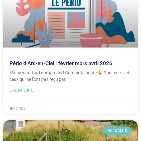
Pério d’Arc-en-Ciel : février mars avril 2026
Mieux vaut tard que jamais ! Comme la poste
Pour celles et
ceux qui ne l’ont pas reçu par
LIRE LA SUITE »
juin 3, 2026
ACTUALITÉ