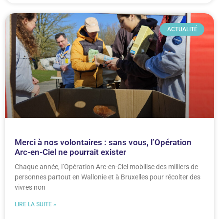
ACTUALITÉ
Merci à nos volontaires : sans vous, l’Opération
Arc-en-Ciel ne pourrait exister
Chaque année, l’Opération Arc-en-Ciel mobilise des milliers de
personnes partout en Wallonie et à Bruxelles pour récolter des
vivres non
LIRE LA SUITE »