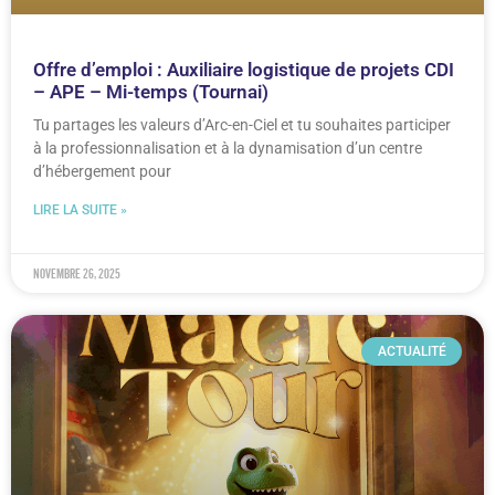
Offre d’emploi : Auxiliaire logistique de projets CDI
– APE – Mi-temps (Tournai)
Tu partages les valeurs d’Arc-en-Ciel et tu souhaites participer
à la professionnalisation et à la dynamisation d’un centre
d’hébergement pour
LIRE LA SUITE »
novembre 26, 2025
ACTUALITÉ