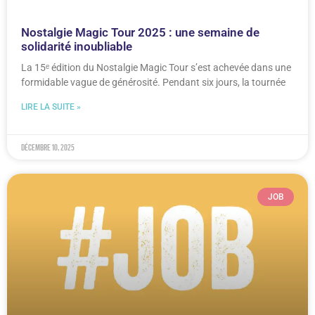
Nostalgie Magic Tour 2025 : une semaine de
solidarité inoubliable
La 15ᵉ édition du Nostalgie Magic Tour s’est achevée dans une
formidable vague de générosité. Pendant six jours, la tournée
LIRE LA SUITE »
décembre 10, 2025
JOB