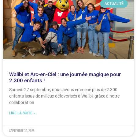
ACTUALITÉ
Walibi et Arc-en-Ciel : une journée magique pour
2.300 enfants !
Samedi 27 septembre, nous avons emmené plus de 2.300
enfants issus de milieux défavorisés à Walibi, grâce à notre
collaboration
LIRE LA SUITE »
septembre 30, 2025