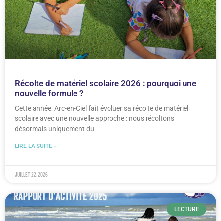
Récolte de matériel scolaire 2026 : pourquoi une
nouvelle formule ?
Cette année, Arc-en-Ciel fait évoluer sa récolte de matériel
scolaire avec une nouvelle approche : nous récoltons
désormais uniquement du
LIRE LA SUITE »
juillet 22, 2026
LECTURE