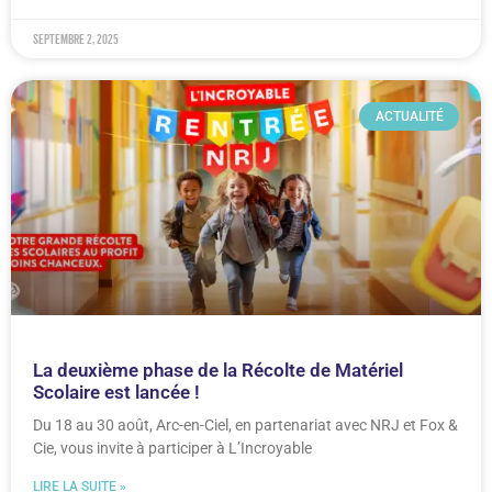
septembre 2, 2025
ACTUALITÉ
La deuxième phase de la Récolte de Matériel
Scolaire est lancée !
Du 18 au 30 août, Arc-en-Ciel, en partenariat avec NRJ et Fox &
Cie, vous invite à participer à L’Incroyable
LIRE LA SUITE »