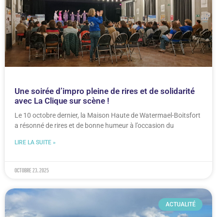
Une soirée d’impro pleine de rires et de solidarité
avec La Clique sur scène !
Le 10 octobre dernier, la Maison Haute de Watermael-Boitsfort
a résonné de rires et de bonne humeur à l’occasion du
LIRE LA SUITE »
octobre 23, 2025
ACTUALITÉ