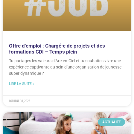
Offre d’emploi : Chargé·e de projets et des
formations CDI – Temps plein
Tu partages les valeurs d’Arc-en-Ciel et tu souhaites vivre une
expérience captivante au sein d’une organisation de jeunesse
super dynamique ?
LIRE LA SUITE »
octobre 30, 2025
ACTUALITÉ