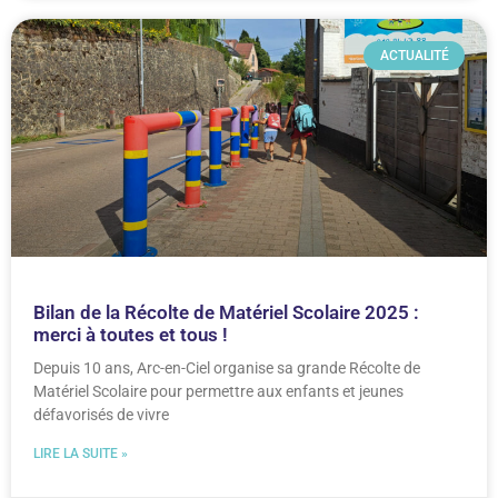
ACTUALITÉ
Bilan de la Récolte de Matériel Scolaire 2025 :
merci à toutes et tous !
Depuis 10 ans, Arc-en-Ciel organise sa grande Récolte de
Matériel Scolaire pour permettre aux enfants et jeunes
défavorisés de vivre
LIRE LA SUITE »