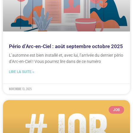
Pério d’Arc-en-Ciel : août septembre octobre 2025
L’automne est bien installé et, avec lui, l’arrivée du dernier pério
d’Arc-en-Ciel ! Vous pourrez lire dans de ce numéro
LIRE LA SUITE »
novembre 13, 2025
JOB