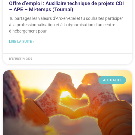
Offre d’emploi : Auxiliaire technique de projets CDI
– APE – Mi-temps (Tournai)
Tu partages les valeurs d’Arc-en-Ciel et tu souhaites participer
à la professionnalisation et à la dynamisation d’un centre
d’hébergement pour
LIRE LA SUITE »
décembre 19, 2025
ACTUALITÉ