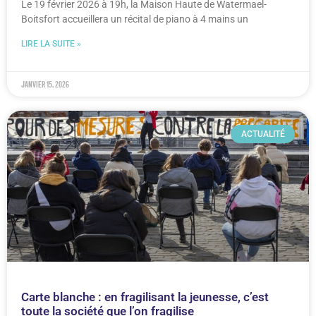
Le 19 février 2026 à 19h, la Maison Haute de Watermael-
Boitsfort accueillera un récital de piano à 4 mains un
LIRE LA SUITE »
janvier 15, 2026
ACTUALITÉ
Carte blanche : en fragilisant la jeunesse, c’est
toute la société que l’on fragilise