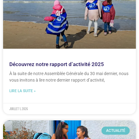
Découvrez notre rapport d’activité 2025
À la suite de notre Assemblée Générale du 30 mai dernier, nous
vous invitons à lire notre dernier rapport d’activité,
LIRE LA SUITE »
juillet 1, 2026
ACTUALITÉ