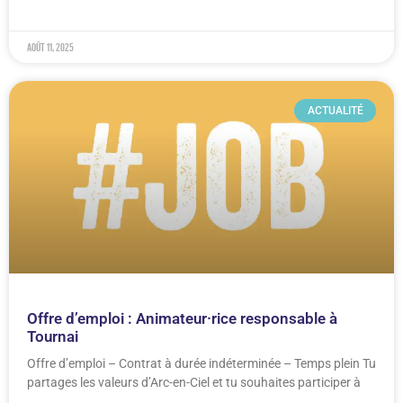
août 11, 2025
ACTUALITÉ
Offre d’emploi : Animateur·rice responsable à
Tournai
Offre d’emploi – Contrat à durée indéterminée – Temps plein Tu
partages les valeurs d’Arc-en-Ciel et tu souhaites participer à