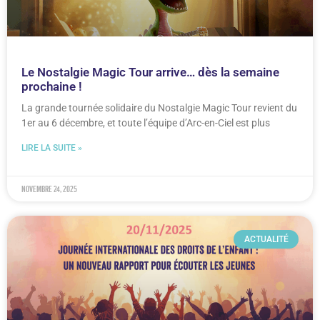
Le Nostalgie Magic Tour arrive… dès la semaine
prochaine !
La grande tournée solidaire du Nostalgie Magic Tour revient du
1er au 6 décembre, et toute l’équipe d’Arc-en-Ciel est plus
LIRE LA SUITE »
novembre 24, 2025
ACTUALITÉ