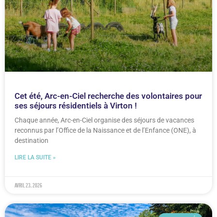
Cet été, Arc-en-Ciel recherche des volontaires pour
ses séjours résidentiels à Virton !
Chaque année, Arc-en-Ciel organise des séjours de vacances
reconnus par l’Office de la Naissance et de l’Enfance (ONE), à
destination
LIRE LA SUITE »
avril 23, 2026