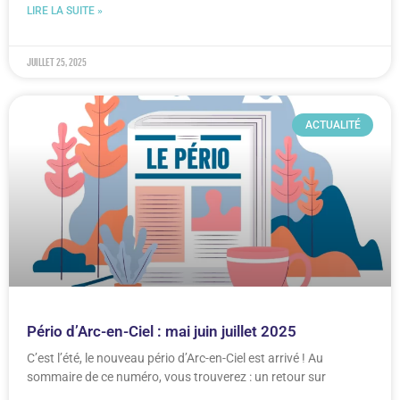
LIRE LA SUITE »
juillet 25, 2025
ACTUALITÉ
Pério d’Arc-en-Ciel : mai juin juillet 2025
C’est l’été, le nouveau pério d’Arc-en-Ciel est arrivé ! Au
sommaire de ce numéro, vous trouverez : un retour sur