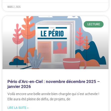
mars 2, 2026
LECTURE
Pério d’Arc-en-Ciel : novembre décembre 2025 –
janvier 2026
Voilà encore une belle année bien chargée qui s’est achevée !
Elle aura été pleine de défis, de projets, de
LIRE LA SUITE »