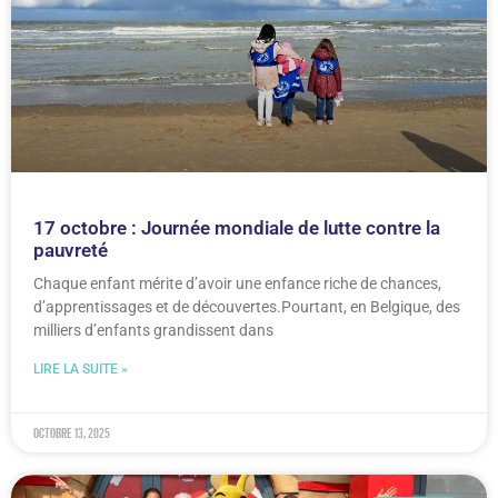
17 octobre : Journée mondiale de lutte contre la
pauvreté
Chaque enfant mérite d’avoir une enfance riche de chances,
d’apprentissages et de découvertes.Pourtant, en Belgique, des
milliers d’enfants grandissent dans
LIRE LA SUITE »
octobre 13, 2025