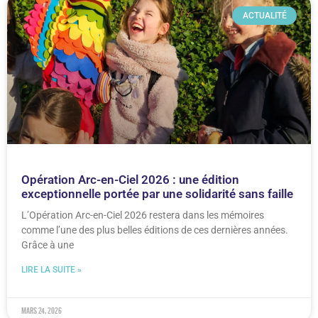
ACTUALITÉ
Opération Arc-en-Ciel 2026 : une édition
exceptionnelle portée par une solidarité sans faille
L’Opération Arc-en-Ciel 2026 restera dans les mémoires
comme l’une des plus belles éditions de ces dernières années.
Grâce à une
LIRE LA SUITE »
mars 24, 2026