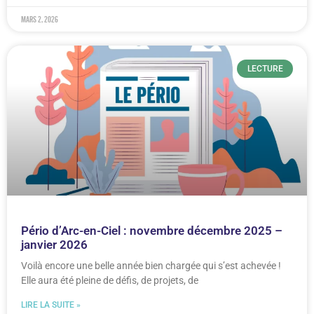
mars 2, 2026
LECTURE
Pério d’Arc-en-Ciel : novembre décembre 2025 –
janvier 2026
Voilà encore une belle année bien chargée qui s’est achevée !
Elle aura été pleine de défis, de projets, de
LIRE LA SUITE »