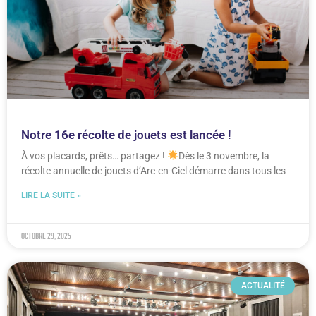
Notre 16e récolte de jouets est lancée !
À vos placards, prêts… partagez !
Dès le 3 novembre, la
récolte annuelle de jouets d’Arc-en-Ciel démarre dans tous les
LIRE LA SUITE »
octobre 29, 2025
ACTUALITÉ