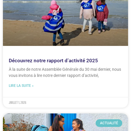
Découvrez notre rapport d’activité 2025
À la suite de notre Assemblée Générale du 30 mai dernier, nous
vous invitons à lire notre dernier rapport d’activité,
LIRE LA SUITE »
juillet 1, 2026
ACTUALITÉ