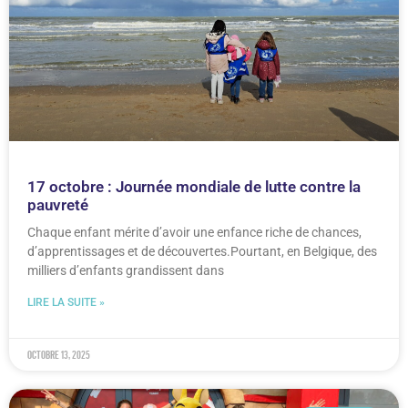
17 octobre : Journée mondiale de lutte contre la
pauvreté
Chaque enfant mérite d’avoir une enfance riche de chances,
d’apprentissages et de découvertes.Pourtant, en Belgique, des
milliers d’enfants grandissent dans
LIRE LA SUITE »
octobre 13, 2025