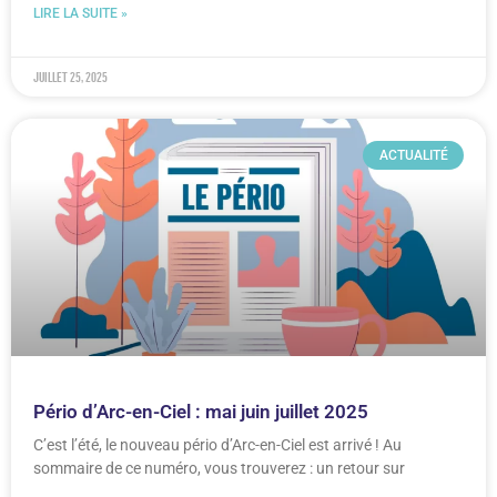
LIRE LA SUITE »
juillet 25, 2025
ACTUALITÉ
Pério d’Arc-en-Ciel : mai juin juillet 2025
C’est l’été, le nouveau pério d’Arc-en-Ciel est arrivé ! Au
sommaire de ce numéro, vous trouverez : un retour sur