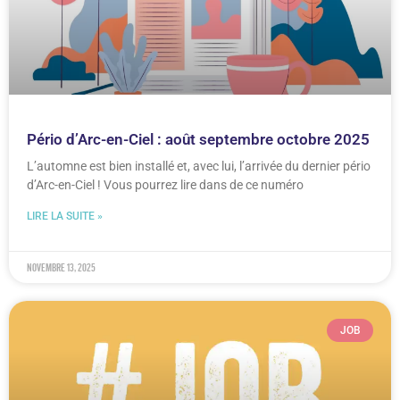
Pério d’Arc-en-Ciel : août septembre octobre 2025
L’automne est bien installé et, avec lui, l’arrivée du dernier pério
d’Arc-en-Ciel ! Vous pourrez lire dans de ce numéro
LIRE LA SUITE »
novembre 13, 2025
JOB