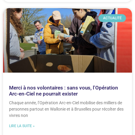
ACTUALITÉ
Merci à nos volontaires : sans vous, l’Opération
Arc-en-Ciel ne pourrait exister
Chaque année, l’Opération Arc-en-Ciel mobilise des milliers de
personnes partout en Wallonie et à Bruxelles pour récolter des
vivres non
LIRE LA SUITE »