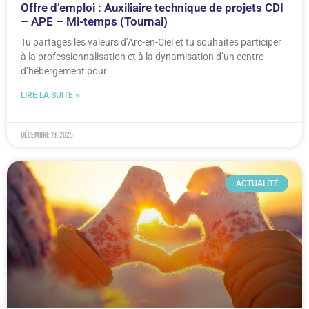
Offre d’emploi : Auxiliaire technique de projets CDI
– APE – Mi-temps (Tournai)
Tu partages les valeurs d’Arc-en-Ciel et tu souhaites participer
à la professionnalisation et à la dynamisation d’un centre
d’hébergement pour
LIRE LA SUITE »
décembre 19, 2025
ACTUALITÉ