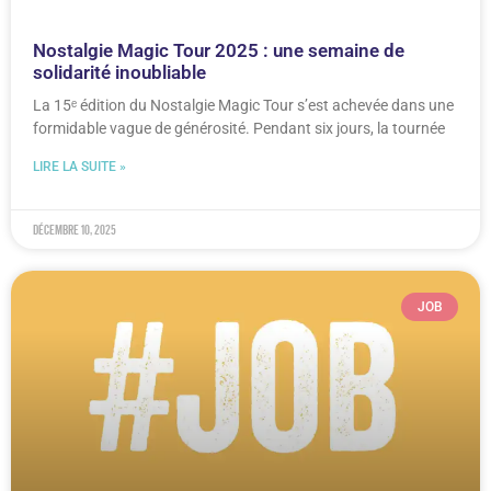
Nostalgie Magic Tour 2025 : une semaine de
solidarité inoubliable
La 15ᵉ édition du Nostalgie Magic Tour s’est achevée dans une
formidable vague de générosité. Pendant six jours, la tournée
LIRE LA SUITE »
décembre 10, 2025
JOB