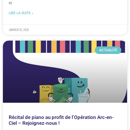
et
LIRE LA SUITE »
janvier 26, 2026
ACTUALITÉ
Récital de piano au profit de l’Opération Arc-en-
Ciel – Rejoignez-nous !