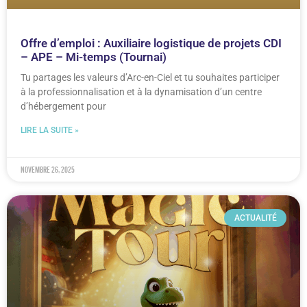
Offre d’emploi : Auxiliaire logistique de projets CDI
– APE – Mi-temps (Tournai)
Tu partages les valeurs d’Arc-en-Ciel et tu souhaites participer
à la professionnalisation et à la dynamisation d’un centre
d’hébergement pour
LIRE LA SUITE »
novembre 26, 2025
ACTUALITÉ