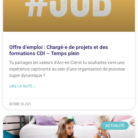
Offre d’emploi : Chargé·e de projets et des
formations CDI – Temps plein
Tu partages les valeurs d’Arc-en-Ciel et tu souhaites vivre une
expérience captivante au sein d’une organisation de jeunesse
super dynamique ?
LIRE LA SUITE »
octobre 30, 2025
ACTUALITÉ