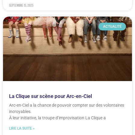
septembre 15, 2025
ACTUALITÉ
La Clique sur scène pour Arc-en-Ciel
Arc-en-Ciel a la chance de pouvoir compter sur des volontaires
incroyables.
À leur initiative, la troupe d’improvisation La Clique a
LIRE LA SUITE »