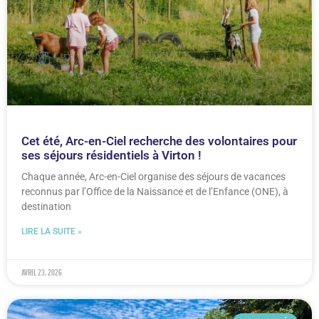
Cet été, Arc-en-Ciel recherche des volontaires pour
ses séjours résidentiels à Virton !
Chaque année, Arc-en-Ciel organise des séjours de vacances
reconnus par l’Office de la Naissance et de l’Enfance (ONE), à
destination
LIRE LA SUITE »
avril 23, 2026