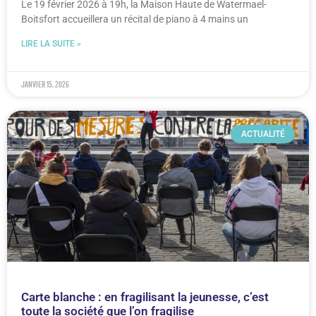
Le 19 février 2026 à 19h, la Maison Haute de Watermael-
Boitsfort accueillera un récital de piano à 4 mains un
LIRE LA SUITE »
janvier 15, 2026
ACTUALITÉ
Carte blanche : en fragilisant la jeunesse, c’est
toute la société que l’on fragilise