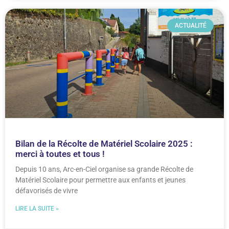
ACTUALITÉ
Bilan de la Récolte de Matériel Scolaire 2025 :
merci à toutes et tous !
Depuis 10 ans, Arc-en-Ciel organise sa grande Récolte de
Matériel Scolaire pour permettre aux enfants et jeunes
défavorisés de vivre
LIRE LA SUITE »