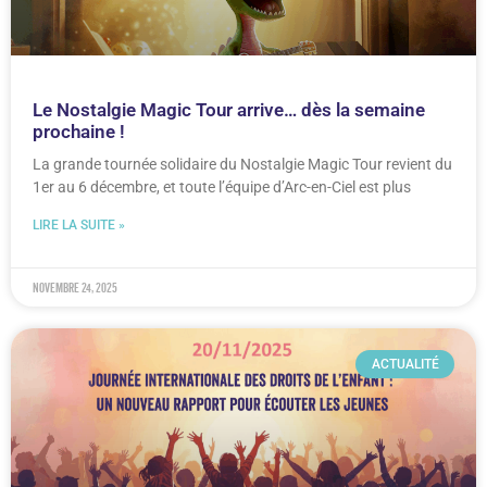
Le Nostalgie Magic Tour arrive… dès la semaine
prochaine !
La grande tournée solidaire du Nostalgie Magic Tour revient du
1er au 6 décembre, et toute l’équipe d’Arc-en-Ciel est plus
LIRE LA SUITE »
novembre 24, 2025
ACTUALITÉ