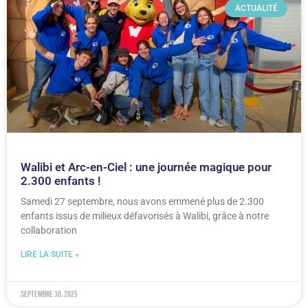
ACTUALITÉ
Walibi et Arc-en-Ciel : une journée magique pour
2.300 enfants !
Samedi 27 septembre, nous avons emmené plus de 2.300
enfants issus de milieux défavorisés à Walibi, grâce à notre
collaboration
LIRE LA SUITE »
septembre 30, 2025