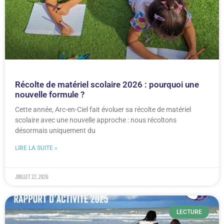
Récolte de matériel scolaire 2026 : pourquoi une
nouvelle formule ?
Cette année, Arc-en-Ciel fait évoluer sa récolte de matériel
scolaire avec une nouvelle approche : nous récoltons
désormais uniquement du
LIRE LA SUITE »
juillet 22, 2026
LECTURE