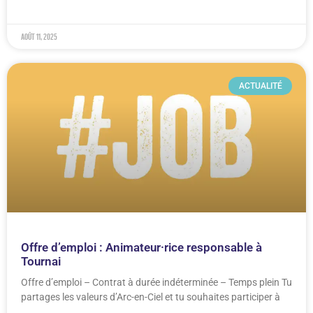
août 11, 2025
ACTUALITÉ
Offre d’emploi : Animateur·rice responsable à
Tournai
Offre d’emploi – Contrat à durée indéterminée – Temps plein Tu
partages les valeurs d’Arc-en-Ciel et tu souhaites participer à