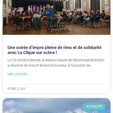
Une soirée d’impro pleine de rires et de solidarité
avec La Clique sur scène !
Le 10 octobre dernier, la Maison Haute de Watermael-Boitsfort
a résonné de rires et de bonne humeur à l’occasion du
LIRE LA SUITE »
octobre 23, 2025
ACTUALITÉ