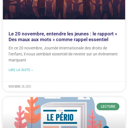
Le 20 novembre, entendre les jeunes : le rapport «
Des maux aux mots » comme rappel essentiel
En ce 20 novembre, Journée internationale des droits de
l’enfant, il nous semblait essentiel de revenir sur un événement
marquant
LIRE LA SUITE »
novembre 20, 2025
LECTURE