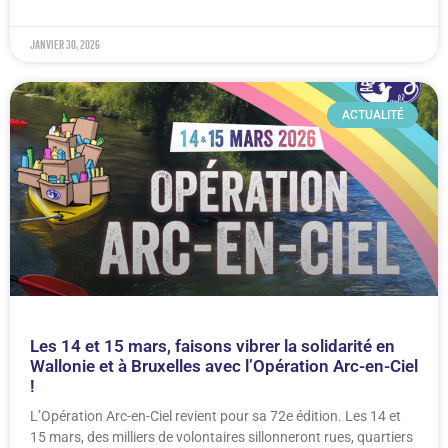
janvier 30, 2026
ACTUALITÉ
Les 14 et 15 mars, faisons vibrer la solidarité en
Wallonie et à Bruxelles avec l’Opération Arc-en-Ciel
!
L’Opération Arc-en-Ciel revient pour sa 72e édition. Les 14 et
15 mars, des milliers de volontaires sillonneront rues, quartiers