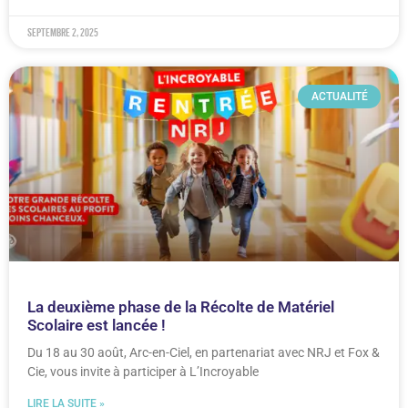
septembre 2, 2025
ACTUALITÉ
La deuxième phase de la Récolte de Matériel
Scolaire est lancée !
Du 18 au 30 août, Arc-en-Ciel, en partenariat avec NRJ et Fox &
Cie, vous invite à participer à L’Incroyable
LIRE LA SUITE »