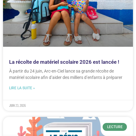
La récolte de matériel scolaire 2026 est lancée !
À partir du 24 juin, Arc-en-Ciel lance sa grande récolte de
matériel scolaire afin d’aider des milliers d’enfants à préparer
LIRE LA SUITE »
juin 23, 2026
LECTURE