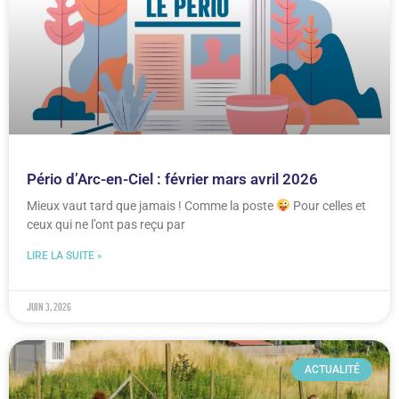
Pério d’Arc-en-Ciel : février mars avril 2026
Mieux vaut tard que jamais ! Comme la poste
Pour celles et
ceux qui ne l’ont pas reçu par
LIRE LA SUITE »
juin 3, 2026
ACTUALITÉ