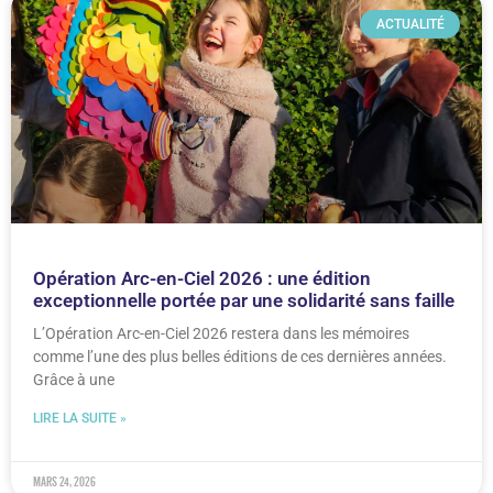
ACTUALITÉ
Opération Arc-en-Ciel 2026 : une édition
exceptionnelle portée par une solidarité sans faille
L’Opération Arc-en-Ciel 2026 restera dans les mémoires
comme l’une des plus belles éditions de ces dernières années.
Grâce à une
LIRE LA SUITE »
mars 24, 2026