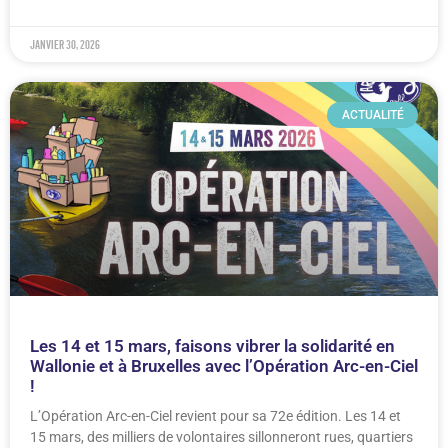
janvier 30, 2026
ACTUALITÉ
Les 14 et 15 mars, faisons vibrer la solidarité en
Wallonie et à Bruxelles avec l’Opération Arc-en-Ciel
!
L’Opération Arc-en-Ciel revient pour sa 72e édition. Les 14 et
15 mars, des milliers de volontaires sillonneront rues, quartiers