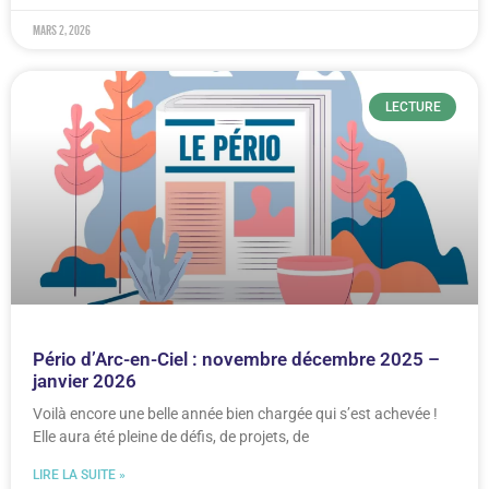
mars 2, 2026
LECTURE
Pério d’Arc-en-Ciel : novembre décembre 2025 –
janvier 2026
Voilà encore une belle année bien chargée qui s’est achevée !
Elle aura été pleine de défis, de projets, de
LIRE LA SUITE »