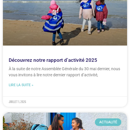
Découvrez notre rapport d’activité 2025
À la suite de notre Assemblée Générale du 30 mai dernier, nous
vous invitons à lire notre dernier rapport d’activité,
LIRE LA SUITE »
juillet 1, 2026
ACTUALITÉ