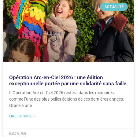
ACTUALITÉ
Opération Arc-en-Ciel 2026 : une édition
exceptionnelle portée par une solidarité sans faille
L’Opération Arc-en-Ciel 2026 restera dans les mémoires
comme l’une des plus belles éditions de ces dernières années.
Grâce à une
LIRE LA SUITE »
mars 24, 2026