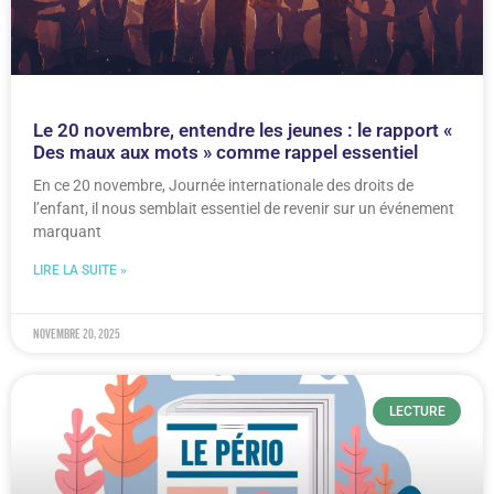
Le 20 novembre, entendre les jeunes : le rapport «
Des maux aux mots » comme rappel essentiel
En ce 20 novembre, Journée internationale des droits de
l’enfant, il nous semblait essentiel de revenir sur un événement
marquant
LIRE LA SUITE »
novembre 20, 2025
LECTURE