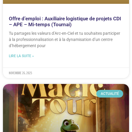
Offre d’emploi : Auxiliaire logistique de projets CDI
– APE – Mi-temps (Tournai)
Tu partages les valeurs d’Arc-en-Ciel et tu souhaites participer
à la professionnalisation et à la dynamisation d’un centre
d’hébergement pour
LIRE LA SUITE »
novembre 26, 2025
ACTUALITÉ