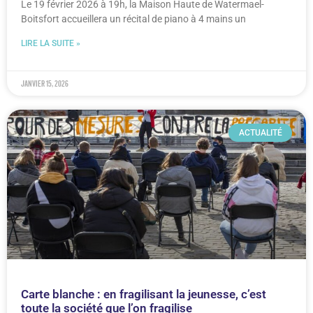
Le 19 février 2026 à 19h, la Maison Haute de Watermael-
Boitsfort accueillera un récital de piano à 4 mains un
LIRE LA SUITE »
janvier 15, 2026
ACTUALITÉ
Carte blanche : en fragilisant la jeunesse, c’est
toute la société que l’on fragilise