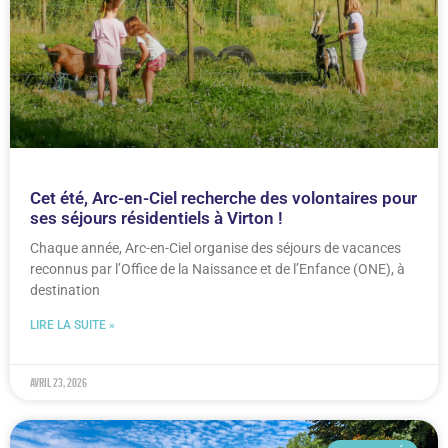
Cet été, Arc-en-Ciel recherche des volontaires pour
ses séjours résidentiels à Virton !
Chaque année, Arc-en-Ciel organise des séjours de vacances
reconnus par l’Office de la Naissance et de l’Enfance (ONE), à
destination
LIRE LA SUITE »
avril 23, 2026