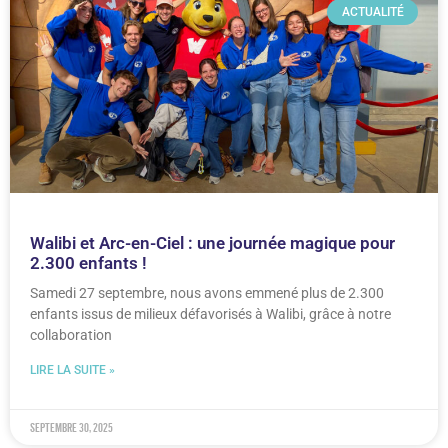
ACTUALITÉ
Walibi et Arc-en-Ciel : une journée magique pour
2.300 enfants !
Samedi 27 septembre, nous avons emmené plus de 2.300
enfants issus de milieux défavorisés à Walibi, grâce à notre
collaboration
LIRE LA SUITE »
septembre 30, 2025