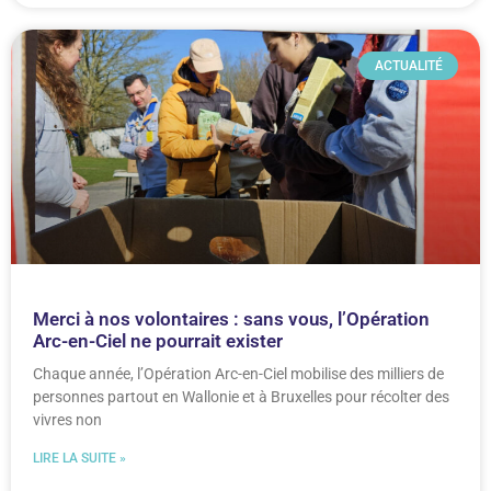
ACTUALITÉ
Merci à nos volontaires : sans vous, l’Opération
Arc-en-Ciel ne pourrait exister
Chaque année, l’Opération Arc-en-Ciel mobilise des milliers de
personnes partout en Wallonie et à Bruxelles pour récolter des
vivres non
LIRE LA SUITE »