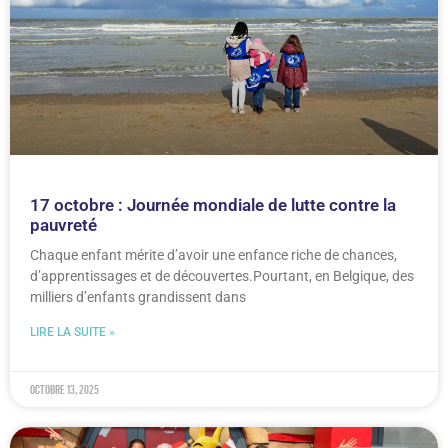
17 octobre : Journée mondiale de lutte contre la
pauvreté
Chaque enfant mérite d’avoir une enfance riche de chances,
d’apprentissages et de découvertes.Pourtant, en Belgique, des
milliers d’enfants grandissent dans
LIRE LA SUITE »
octobre 13, 2025