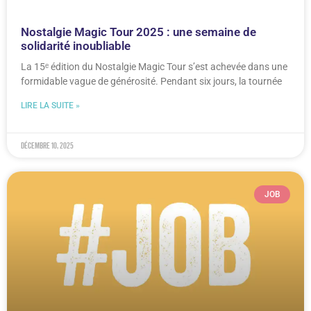
Nostalgie Magic Tour 2025 : une semaine de
solidarité inoubliable
La 15ᵉ édition du Nostalgie Magic Tour s’est achevée dans une
formidable vague de générosité. Pendant six jours, la tournée
LIRE LA SUITE »
décembre 10, 2025
JOB