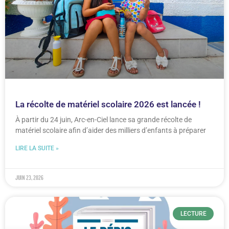
La récolte de matériel scolaire 2026 est lancée !
À partir du 24 juin, Arc-en-Ciel lance sa grande récolte de
matériel scolaire afin d’aider des milliers d’enfants à préparer
LIRE LA SUITE »
juin 23, 2026
LECTURE