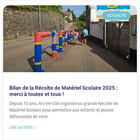
ACTUALITÉ
Bilan de la Récolte de Matériel Scolaire 2025 :
merci à toutes et tous !
Depuis 10 ans, Arc-en-Ciel organise sa grande Récolte de
Matériel Scolaire pour permettre aux enfants et jeunes
défavorisés de vivre
LIRE LA SUITE »