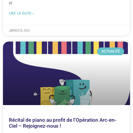
et
LIRE LA SUITE »
janvier 26, 2026
ACTUALITÉ
Récital de piano au profit de l’Opération Arc-en-
Ciel – Rejoignez-nous !