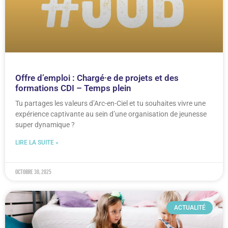
Offre d’emploi : Chargé·e de projets et des
formations CDI – Temps plein
Tu partages les valeurs d’Arc-en-Ciel et tu souhaites vivre une
expérience captivante au sein d’une organisation de jeunesse
super dynamique ?
LIRE LA SUITE »
octobre 30, 2025
ACTUALITÉ