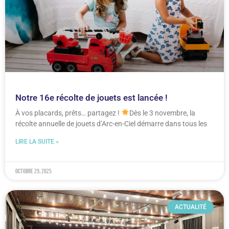
Notre 16e récolte de jouets est lancée !
À vos placards, prêts… partagez !
Dès le 3 novembre, la
récolte annuelle de jouets d’Arc-en-Ciel démarre dans tous les
LIRE LA SUITE »
octobre 29, 2025
ACTUALITÉ