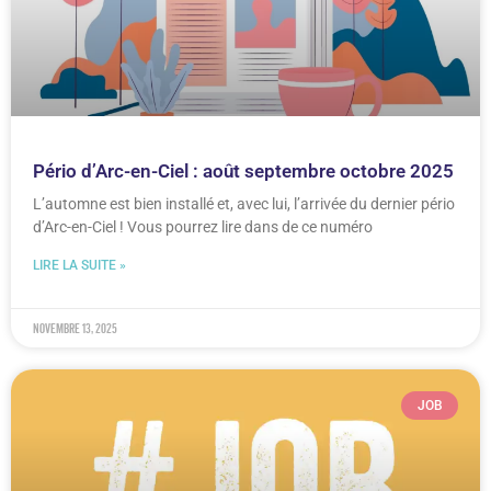
Pério d’Arc-en-Ciel : août septembre octobre 2025
L’automne est bien installé et, avec lui, l’arrivée du dernier pério
d’Arc-en-Ciel ! Vous pourrez lire dans de ce numéro
LIRE LA SUITE »
novembre 13, 2025
JOB