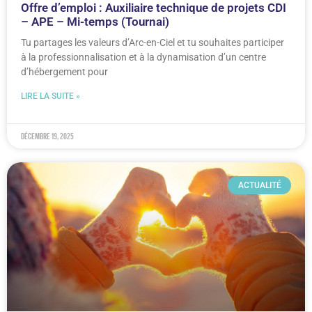
Offre d’emploi : Auxiliaire technique de projets CDI
– APE – Mi-temps (Tournai)
Tu partages les valeurs d’Arc-en-Ciel et tu souhaites participer
à la professionnalisation et à la dynamisation d’un centre
d’hébergement pour
LIRE LA SUITE »
décembre 19, 2025
ACTUALITÉ