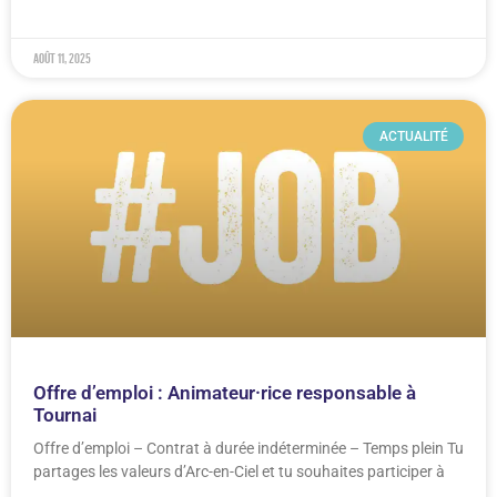
août 11, 2025
ACTUALITÉ
Offre d’emploi : Animateur·rice responsable à
Tournai
Offre d’emploi – Contrat à durée indéterminée – Temps plein Tu
partages les valeurs d’Arc-en-Ciel et tu souhaites participer à