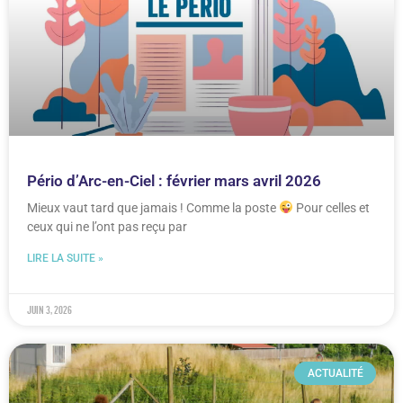
Pério d’Arc-en-Ciel : février mars avril 2026
Mieux vaut tard que jamais ! Comme la poste
Pour celles et
ceux qui ne l’ont pas reçu par
LIRE LA SUITE »
juin 3, 2026
ACTUALITÉ