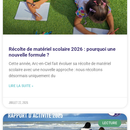
Récolte de matériel scolaire 2026 : pourquoi une
nouvelle formule ?
Cette année, Arc-en-Ciel fait évoluer sa récolte de matériel
scolaire avec une nouvelle approche : nous récoltons
désormais uniquement du
LIRE LA SUITE »
juillet 22, 2026
LECTURE