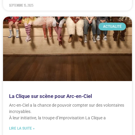
septembre 15, 2025
ACTUALITÉ
La Clique sur scène pour Arc-en-Ciel
Arc-en-Ciel a la chance de pouvoir compter sur des volontaires
incroyables.
À leur initiative, la troupe d’improvisation La Clique a
LIRE LA SUITE »