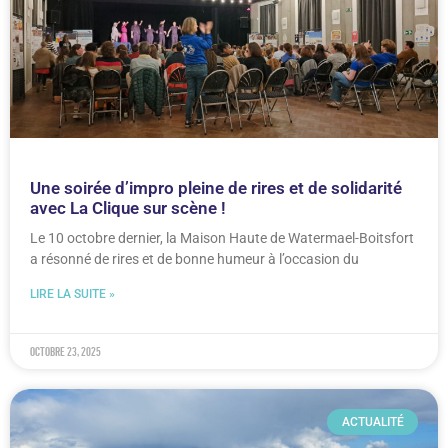
Une soirée d’impro pleine de rires et de solidarité
avec La Clique sur scène !
Le 10 octobre dernier, la Maison Haute de Watermael-Boitsfort
a résonné de rires et de bonne humeur à l’occasion du
LIRE LA SUITE »
octobre 23, 2025
ACTUALITÉ