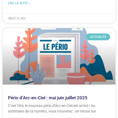
LIRE LA SUITE »
juillet 25, 2025
ACTUALITÉ
Pério d’Arc-en-Ciel : mai juin juillet 2025
C’est l’été, le nouveau pério d’Arc-en-Ciel est arrivé ! Au
sommaire de ce numéro, vous trouverez : un retour sur