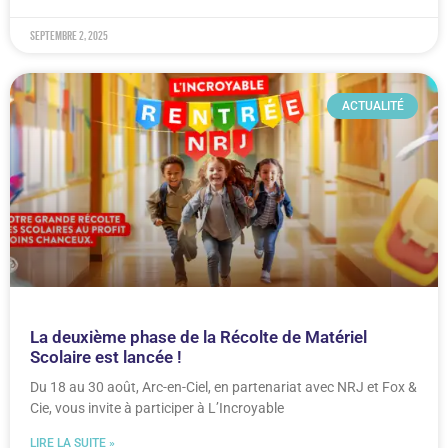
septembre 2, 2025
ACTUALITÉ
La deuxième phase de la Récolte de Matériel
Scolaire est lancée !
Du 18 au 30 août, Arc-en-Ciel, en partenariat avec NRJ et Fox &
Cie, vous invite à participer à L’Incroyable
LIRE LA SUITE »