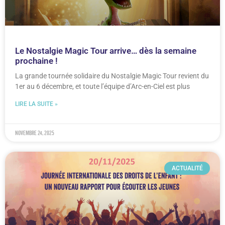
Le Nostalgie Magic Tour arrive… dès la semaine
prochaine !
La grande tournée solidaire du Nostalgie Magic Tour revient du
1er au 6 décembre, et toute l’équipe d’Arc-en-Ciel est plus
LIRE LA SUITE »
novembre 24, 2025
ACTUALITÉ