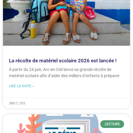
La récolte de matériel scolaire 2026 est lancée !
À partir du 24 juin, Arc-en-Ciel lance sa grande récolte de
matériel scolaire afin d’aider des milliers d’enfants à préparer
LIRE LA SUITE »
juin 23, 2026
LECTURE