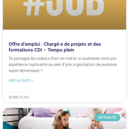
Offre d’emploi : Chargé·e de projets et des
formations CDI – Temps plein
Tu partages les valeurs d’Arc-en-Ciel et tu souhaites vivre une
expérience captivante au sein d’une organisation de jeunesse
super dynamique ?
LIRE LA SUITE »
octobre 30, 2025
ACTUALITÉ