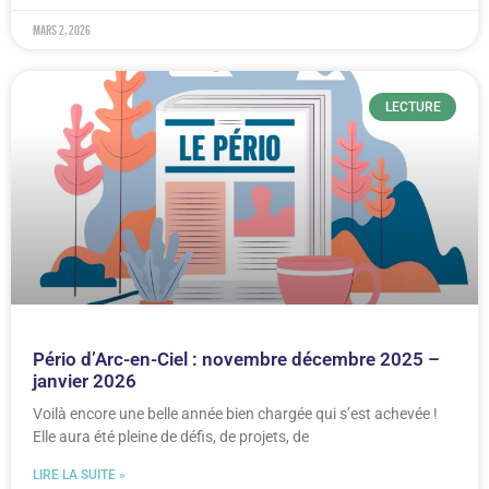
mars 2, 2026
LECTURE
Pério d’Arc-en-Ciel : novembre décembre 2025 –
janvier 2026
Voilà encore une belle année bien chargée qui s’est achevée !
Elle aura été pleine de défis, de projets, de
LIRE LA SUITE »