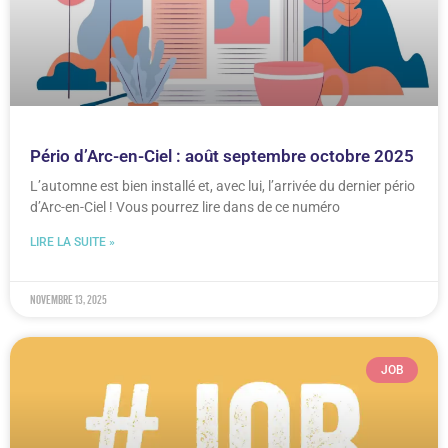
Pério d’Arc-en-Ciel : août septembre octobre 2025
L’automne est bien installé et, avec lui, l’arrivée du dernier pério
d’Arc-en-Ciel ! Vous pourrez lire dans de ce numéro
LIRE LA SUITE »
novembre 13, 2025
JOB