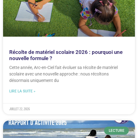
Récolte de matériel scolaire 2026 : pourquoi une
nouvelle formule ?
Cette année, Arc-en-Ciel fait évoluer sa récolte de matériel
scolaire avec une nouvelle approche : nous récoltons
désormais uniquement du
LIRE LA SUITE »
juillet 22, 2026
LECTURE