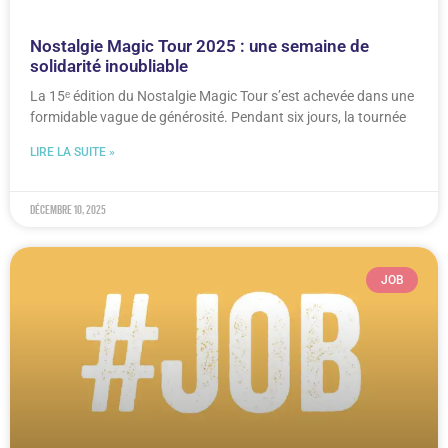
Nostalgie Magic Tour 2025 : une semaine de
solidarité inoubliable
La 15ᵉ édition du Nostalgie Magic Tour s’est achevée dans une
formidable vague de générosité. Pendant six jours, la tournée
LIRE LA SUITE »
décembre 10, 2025
JOB