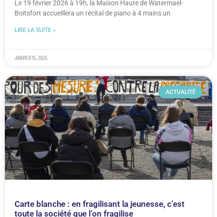
Le 19 février 2026 à 19h, la Maison Haute de Watermael-
Boitsfort accueillera un récital de piano à 4 mains un
LIRE LA SUITE »
janvier 15, 2026
ACTUALITÉ
Carte blanche : en fragilisant la jeunesse, c’est
toute la société que l’on fragilise