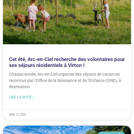
Cet été, Arc-en-Ciel recherche des volontaires pour
ses séjours résidentiels à Virton !
Chaque année, Arc-en-Ciel organise des séjours de vacances
reconnus par l’Office de la Naissance et de l’Enfance (ONE), à
destination
LIRE LA SUITE »
avril 23, 2026