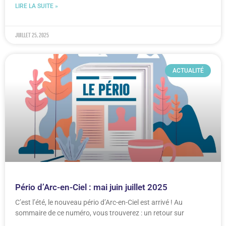
LIRE LA SUITE »
juillet 25, 2025
ACTUALITÉ
Pério d’Arc-en-Ciel : mai juin juillet 2025
C’est l’été, le nouveau pério d’Arc-en-Ciel est arrivé ! Au
sommaire de ce numéro, vous trouverez : un retour sur