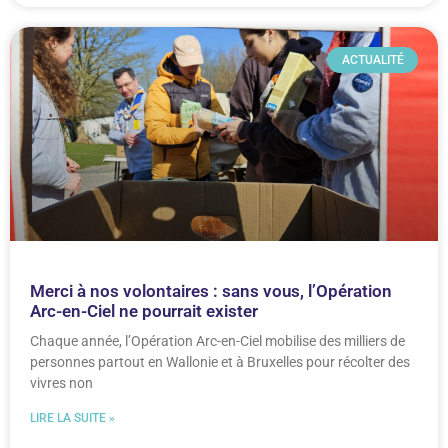
ACTUALITÉ
Merci à nos volontaires : sans vous, l’Opération
Arc-en-Ciel ne pourrait exister
Chaque année, l’Opération Arc-en-Ciel mobilise des milliers de
personnes partout en Wallonie et à Bruxelles pour récolter des
vivres non
LIRE LA SUITE »