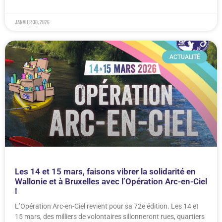
janvier 30, 2026
ACTUALITÉ
Les 14 et 15 mars, faisons vibrer la solidarité en
Wallonie et à Bruxelles avec l’Opération Arc-en-Ciel
!
L’Opération Arc-en-Ciel revient pour sa 72e édition. Les 14 et
15 mars, des milliers de volontaires sillonneront rues, quartiers