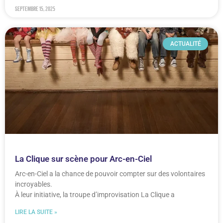
septembre 15, 2025
ACTUALITÉ
La Clique sur scène pour Arc-en-Ciel
Arc-en-Ciel a la chance de pouvoir compter sur des volontaires
incroyables.
À leur initiative, la troupe d’improvisation La Clique a
LIRE LA SUITE »