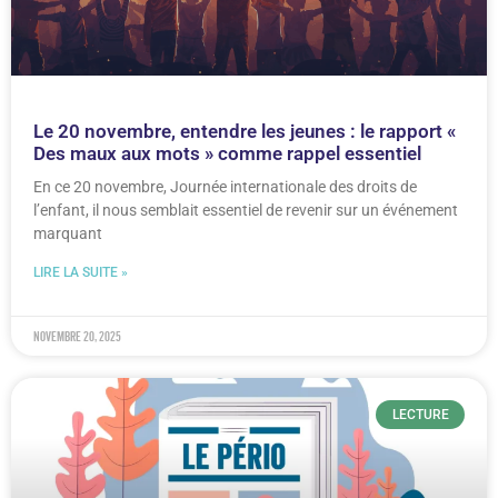
Le 20 novembre, entendre les jeunes : le rapport «
Des maux aux mots » comme rappel essentiel
En ce 20 novembre, Journée internationale des droits de
l’enfant, il nous semblait essentiel de revenir sur un événement
marquant
LIRE LA SUITE »
novembre 20, 2025
LECTURE