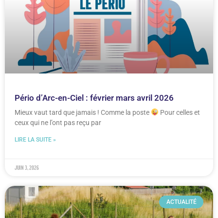
Pério d’Arc-en-Ciel : février mars avril 2026
Mieux vaut tard que jamais ! Comme la poste
Pour celles et
ceux qui ne l’ont pas reçu par
LIRE LA SUITE »
juin 3, 2026
ACTUALITÉ