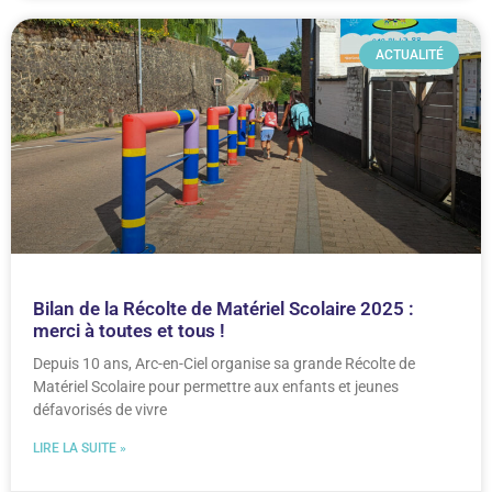
ACTUALITÉ
Bilan de la Récolte de Matériel Scolaire 2025 :
merci à toutes et tous !
Depuis 10 ans, Arc-en-Ciel organise sa grande Récolte de
Matériel Scolaire pour permettre aux enfants et jeunes
défavorisés de vivre
LIRE LA SUITE »