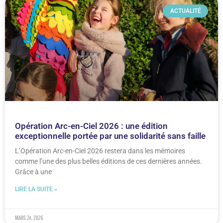
ACTUALITÉ
Opération Arc-en-Ciel 2026 : une édition
exceptionnelle portée par une solidarité sans faille
L’Opération Arc-en-Ciel 2026 restera dans les mémoires
comme l’une des plus belles éditions de ces dernières années.
Grâce à une
LIRE LA SUITE »
mars 24, 2026