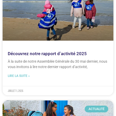
Découvrez notre rapport d’activité 2025
À la suite de notre Assemblée Générale du 30 mai dernier, nous
vous invitons à lire notre dernier rapport d’activité,
LIRE LA SUITE »
juillet 1, 2026
ACTUALITÉ