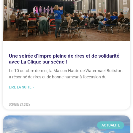
Une soirée d’impro pleine de rires et de solidarité
avec La Clique sur scène !
Le 10 octobre dernier, la Maison Haute de Watermael-Boitsfort
a résonné de rires et de bonne humeur à l’occasion du
LIRE LA SUITE »
octobre 23, 2025
ACTUALITÉ