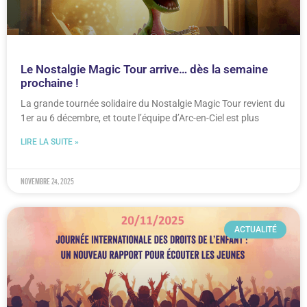
Le Nostalgie Magic Tour arrive… dès la semaine
prochaine !
La grande tournée solidaire du Nostalgie Magic Tour revient du
1er au 6 décembre, et toute l’équipe d’Arc-en-Ciel est plus
LIRE LA SUITE »
novembre 24, 2025
ACTUALITÉ