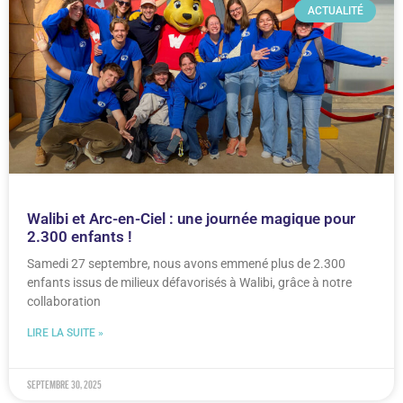
ACTUALITÉ
Walibi et Arc-en-Ciel : une journée magique pour
2.300 enfants !
Samedi 27 septembre, nous avons emmené plus de 2.300
enfants issus de milieux défavorisés à Walibi, grâce à notre
collaboration
LIRE LA SUITE »
septembre 30, 2025