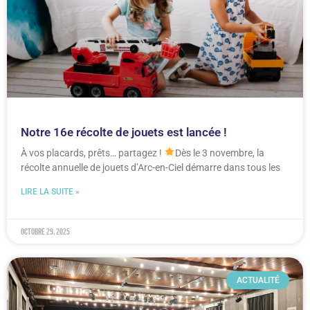
Notre 16e récolte de jouets est lancée !
À vos placards, prêts… partagez !
Dès le 3 novembre, la
récolte annuelle de jouets d’Arc-en-Ciel démarre dans tous les
LIRE LA SUITE »
octobre 29, 2025
ACTUALITÉ