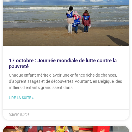
17 octobre : Journée mondiale de lutte contre la
pauvreté
Chaque enfant mérite d’avoir une enfance riche de chances,
d’apprentissages et de découvertes.Pourtant, en Belgique, des
milliers d’enfants grandissent dans
LIRE LA SUITE »
octobre 13, 2025