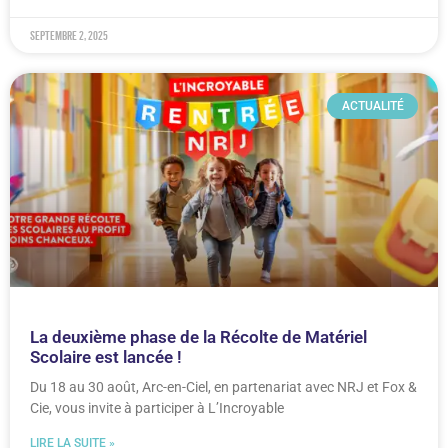
septembre 2, 2025
ACTUALITÉ
La deuxième phase de la Récolte de Matériel
Scolaire est lancée !
Du 18 au 30 août, Arc-en-Ciel, en partenariat avec NRJ et Fox &
Cie, vous invite à participer à L’Incroyable
LIRE LA SUITE »