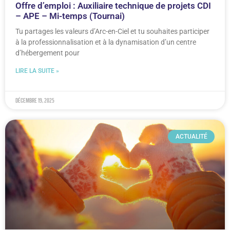
Offre d’emploi : Auxiliaire technique de projets CDI
– APE – Mi-temps (Tournai)
Tu partages les valeurs d’Arc-en-Ciel et tu souhaites participer
à la professionnalisation et à la dynamisation d’un centre
d’hébergement pour
LIRE LA SUITE »
décembre 19, 2025
ACTUALITÉ