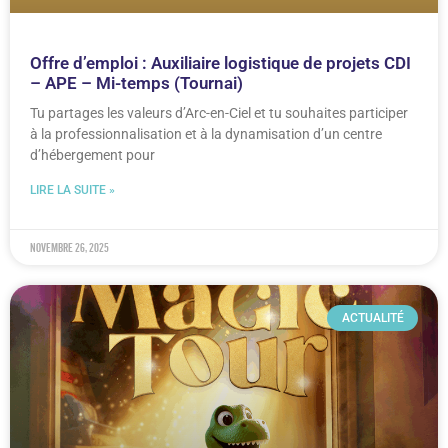
Offre d’emploi : Auxiliaire logistique de projets CDI
– APE – Mi-temps (Tournai)
Tu partages les valeurs d’Arc-en-Ciel et tu souhaites participer
à la professionnalisation et à la dynamisation d’un centre
d’hébergement pour
LIRE LA SUITE »
novembre 26, 2025
ACTUALITÉ