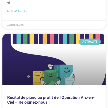
et
LIRE LA SUITE »
janvier 26, 2026
ACTUALITÉ
Récital de piano au profit de l’Opération Arc-en-
Ciel – Rejoignez-nous !