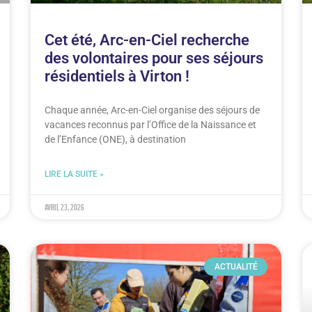
Cet été, Arc-en-Ciel recherche
des volontaires pour ses séjours
résidentiels à Virton !
Chaque année, Arc-en-Ciel organise des séjours de
vacances reconnus par l’Office de la Naissance et
de l’Enfance (ONE), à destination
LIRE LA SUITE »
avril 23, 2026
ACTUALITÉ