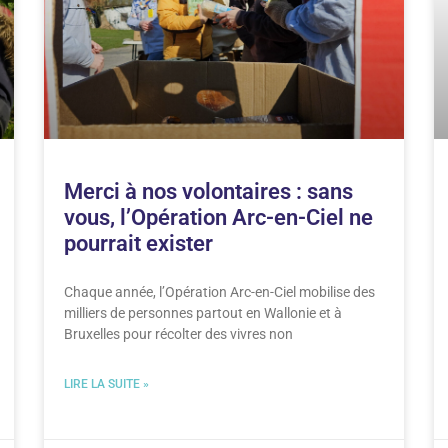
Merci à nos volontaires : sans
vous, l’Opération Arc-en-Ciel ne
pourrait exister
Chaque année, l’Opération Arc-en-Ciel mobilise des
milliers de personnes partout en Wallonie et à
Bruxelles pour récolter des vivres non
LIRE LA SUITE »