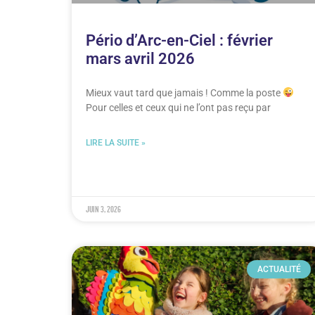
Pério d’Arc-en-Ciel : février
mars avril 2026
Mieux vaut tard que jamais ! Comme la poste
Pour celles et ceux qui ne l’ont pas reçu par
LIRE LA SUITE »
juin 3, 2026
ACTUALITÉ