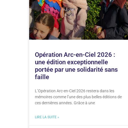
Opération Arc-en-Ciel 2026 :
une édition exceptionnelle
portée par une solidarité sans
faille
L’Opération Arc-en-Ciel 2026 restera dans les
mémoires comme l’une des plus belles éditions de
ces dernières années. Grâce à une
LIRE LA SUITE »