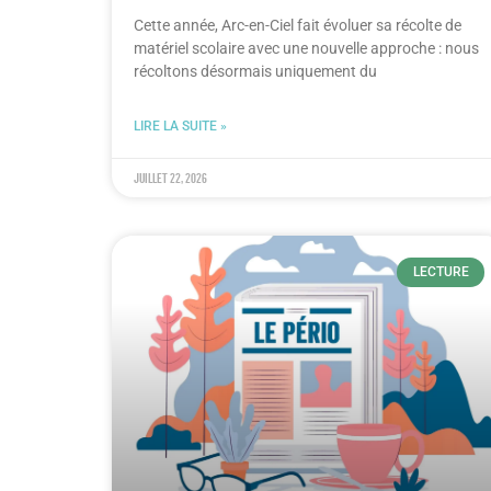
Cette année, Arc-en-Ciel fait évoluer sa récolte de
matériel scolaire avec une nouvelle approche : nous
récoltons désormais uniquement du
LIRE LA SUITE »
juillet 22, 2026
LECTURE