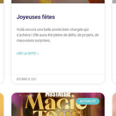
Joyeuses fêtes
Voilà encore une belle année bien chargée qui
s’achève ! Elle aura été pleine de défis, de projets, de
mauvaises surprises,
LIRE LA SUITE »
décembre 18, 2025
ACTUALITÉ