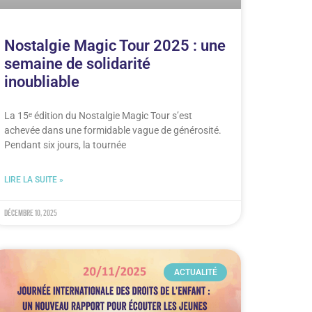
Nostalgie Magic Tour 2025 : une
semaine de solidarité
inoubliable
La 15ᵉ édition du Nostalgie Magic Tour s’est
achevée dans une formidable vague de générosité.
Pendant six jours, la tournée
LIRE LA SUITE »
décembre 10, 2025
ACTUALITÉ