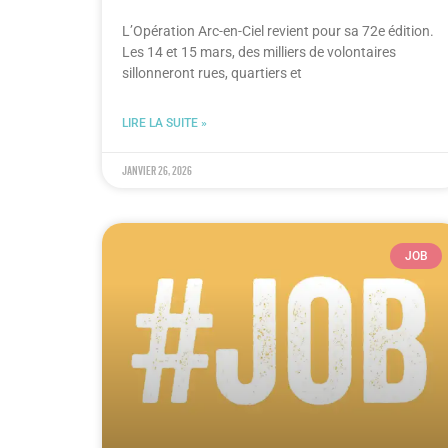
L’Opération Arc-en-Ciel revient pour sa 72e édition.
Les 14 et 15 mars, des milliers de volontaires
sillonneront rues, quartiers et
LIRE LA SUITE »
janvier 26, 2026
JOB