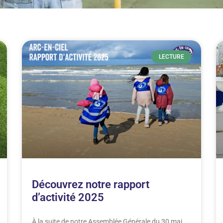
LECTURE
Découvrez notre rapport
d’activité 2025
À la suite de notre Assemblée Générale du 30 mai