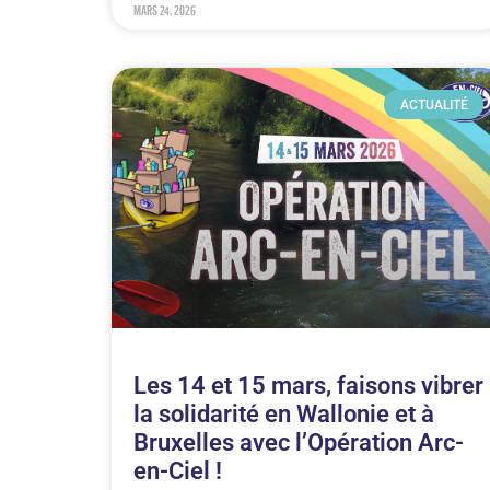
mars 24, 2026
ACTUALITÉ
Les 14 et 15 mars, faisons vibrer
la solidarité en Wallonie et à
Bruxelles avec l’Opération Arc-
en-Ciel !