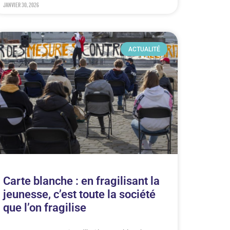
janvier 30, 2026
ACTUALITÉ
Carte blanche : en fragilisant la
jeunesse, c’est toute la société
que l’on fragilise