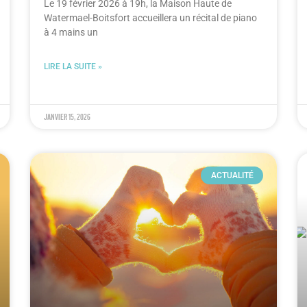
Le 19 février 2026 à 19h, la Maison Haute de
Watermael-Boitsfort accueillera un récital de piano
à 4 mains un
LIRE LA SUITE »
janvier 15, 2026
ACTUALITÉ