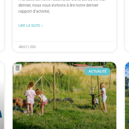
dernier, nous vous invitons à lire notre dernier
rapport d’activité,
LIRE LA SUITE »
juillet 1, 2026
ACTUALITÉ