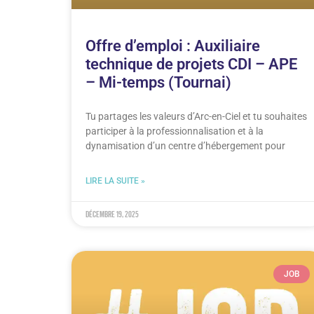
Offre d’emploi : Auxiliaire
technique de projets CDI – APE
– Mi-temps (Tournai)
Tu partages les valeurs d’Arc-en-Ciel et tu souhaites
participer à la professionnalisation et à la
dynamisation d’un centre d’hébergement pour
LIRE LA SUITE »
décembre 19, 2025
JOB