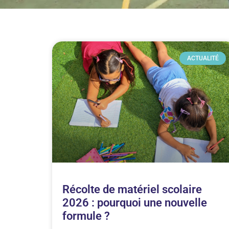
ACTUALITÉ
Récolte de matériel scolaire
2026 : pourquoi une nouvelle
formule ?