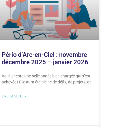
Pério d’Arc-en-Ciel : novembre
décembre 2025 – janvier 2026
Voilà encore une belle année bien chargée qui s’est
achevée ! Elle aura été pleine de défis, de projets, de
LIRE LA SUITE »