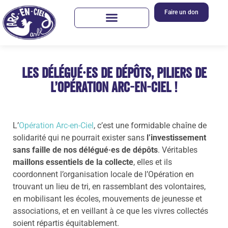
Faire un don
Les délégué·es de dépôts, piliers de
l’Opération Arc-en-Ciel !
L’
Opération Arc-en-Ciel
, c’est une formidable chaîne de
solidarité qui ne pourrait exister sans
l’investissement
sans faille de nos délégué·es de dépôts
. Véritables
maillons essentiels de la collecte
, elles et ils
coordonnent l’organisation locale de l’Opération en
trouvant un lieu de tri, en rassemblant des volontaires,
en mobilisant les écoles, mouvements de jeunesse et
associations, et en veillant à ce que les vivres collectés
soient répartis équitablement.