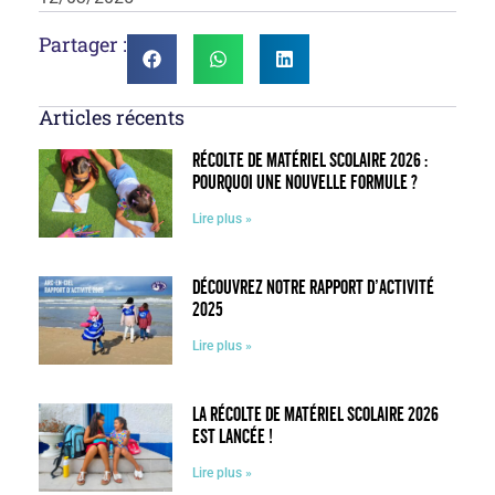
Partager :
Articles récents
Récolte de matériel scolaire 2026 :
pourquoi une nouvelle formule ?
Lire plus »
Découvrez notre rapport d’activité
2025
Lire plus »
La récolte de matériel scolaire 2026
est lancée !
Lire plus »