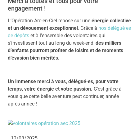
Merci à toutes et tous pour votre
engagement !
L’Opération Arc-en-Ciel repose sur une
énergie collective
et un dévouement exceptionnel
. Grâce à
nos délégué·es
de dépôts
et à l’ensemble des volontaires qui
s’investissent tout au long du week-end,
des milliers
d’enfants pourront profiter de loisirs et de moments
d’évasion bien mérités.
Un immense merci à vous, délégué·es, pour votre
temps, votre énergie et votre passion.
C’est grâce à
vous que cette belle aventure peut continuer, année
après année !
12/03/2025