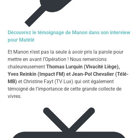
Découvrez le témoignage de Manon dans son interview
pour Matélé
Et Manon n’est pas la seule à avoir pris la parole pour
mettre en avant l’Opération ! Nous remercions
chaleureusement
Thomas Lurquin (Vivacité Liège),
Yves Reinkin (Impact FM) et Jean-Pol Chevalier (Télé-
MB)
et Christine Fayt (TV Lux) qui ont également
témoigné de l’importance de cette grande collecte de
vivres.