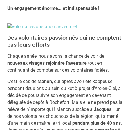
Un engagement énorme… et indispensable !
Des volontaires passionnés qui ne comptent
pas leurs efforts
Chaque année, nous avons la chance de voir de
nouveaux visages rejoindre l’aventure
tout en
continuant de compter sur des volontaires fidèles.
C’est le cas de
Manon
, qui après avoir été kappeuse
pendant deux ans au sein du kot à projet d’Arc-en-Ciel, a
décidé de poursuivre son engagement en devenant
déléguée de dépôt à Rochefort. Mais elle ne prend pas la
relève de n’importe qui ! Manon succède à
Jacques
, l’un
de nos volontaires chouchous de la région, qui a mené
d’une main de maître le tri local
pendant plus de 40 ans
.