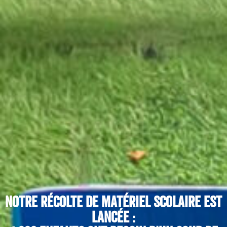
Notre récolte de matériel scolaire est
lancée :