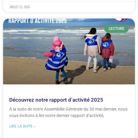
juillet 22, 2026
LECTURE
Découvrez notre rapport d’activité 2025
À la suite de notre Assemblée Générale du 30 mai dernier, nous
vous invitons à lire notre dernier rapport d’activité,
LIRE LA SUITE »