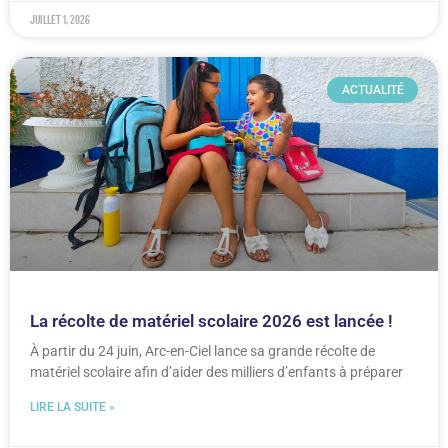
juillet 1, 2026
ACTUALITÉ
La récolte de matériel scolaire 2026 est lancée !
À partir du 24 juin, Arc-en-Ciel lance sa grande récolte de
matériel scolaire afin d’aider des milliers d’enfants à préparer
LIRE LA SUITE »