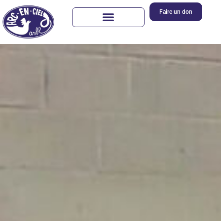
Faire un don