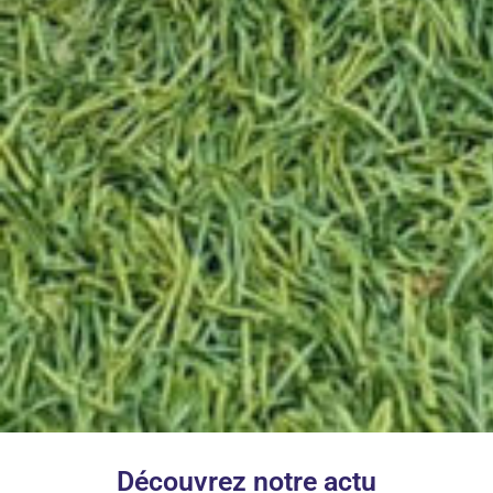
Découvrez notre actu