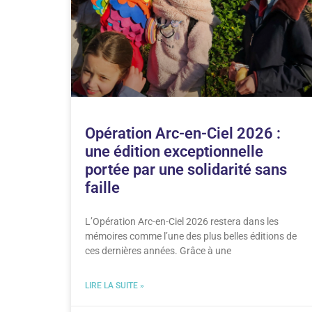
Opération Arc-en-Ciel 2026 :
une édition exceptionnelle
portée par une solidarité sans
faille
L’Opération Arc-en-Ciel 2026 restera dans les
mémoires comme l’une des plus belles éditions de
ces dernières années. Grâce à une
LIRE LA SUITE »