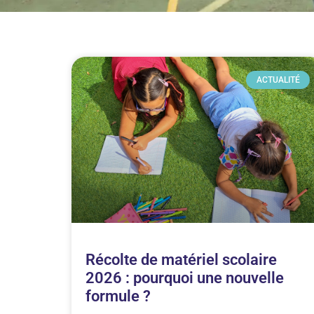
ACTUALITÉ
Récolte de matériel scolaire
2026 : pourquoi une nouvelle
formule ?