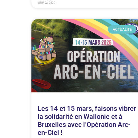
mars 24, 2026
ACTUALITÉ
Les 14 et 15 mars, faisons vibrer
la solidarité en Wallonie et à
Bruxelles avec l’Opération Arc-
en-Ciel !