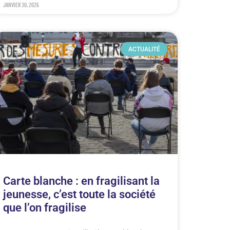
janvier 30, 2026
ACTUALITÉ
Carte blanche : en fragilisant la
jeunesse, c’est toute la société
que l’on fragilise