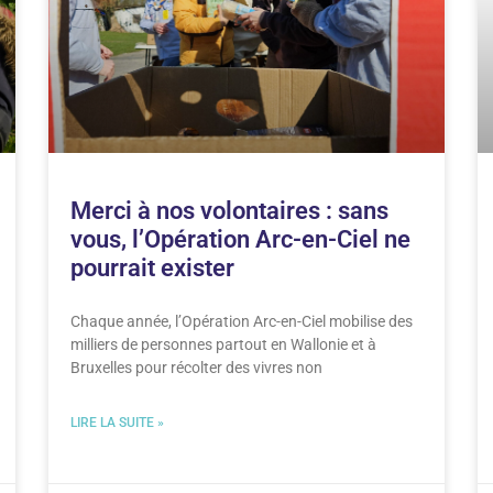
Merci à nos volontaires : sans
vous, l’Opération Arc-en-Ciel ne
pourrait exister
Chaque année, l’Opération Arc-en-Ciel mobilise des
milliers de personnes partout en Wallonie et à
Bruxelles pour récolter des vivres non
LIRE LA SUITE »