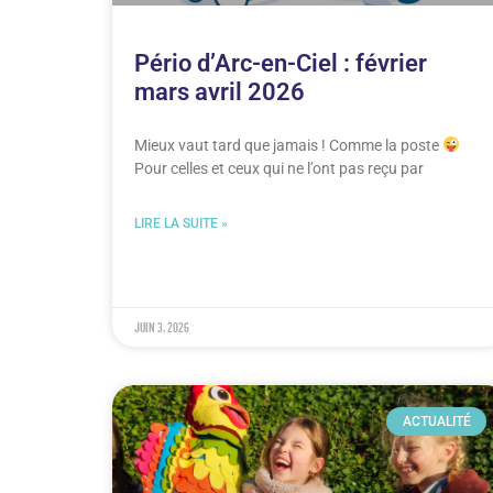
Pério d’Arc-en-Ciel : février
mars avril 2026
Mieux vaut tard que jamais ! Comme la poste
Pour celles et ceux qui ne l’ont pas reçu par
LIRE LA SUITE »
juin 3, 2026
ACTUALITÉ