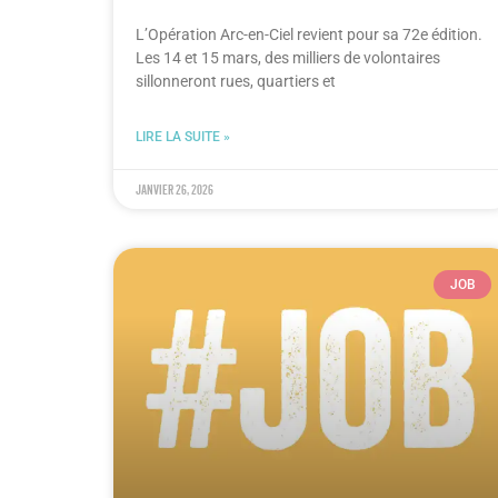
L’Opération Arc-en-Ciel revient pour sa 72e édition.
Les 14 et 15 mars, des milliers de volontaires
sillonneront rues, quartiers et
LIRE LA SUITE »
janvier 26, 2026
JOB