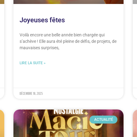
Joyeuses fêtes
Voilà encore une belle année bien chargée qui
s’achève ! Elle aura été pleine de défis, de projets, de
mauvaises surprises,
LIRE LA SUITE »
décembre 18, 2025
ACTUALITÉ