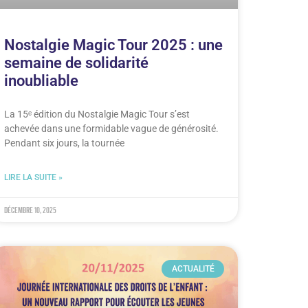
Nostalgie Magic Tour 2025 : une
semaine de solidarité
inoubliable
La 15ᵉ édition du Nostalgie Magic Tour s’est
achevée dans une formidable vague de générosité.
Pendant six jours, la tournée
LIRE LA SUITE »
décembre 10, 2025
ACTUALITÉ