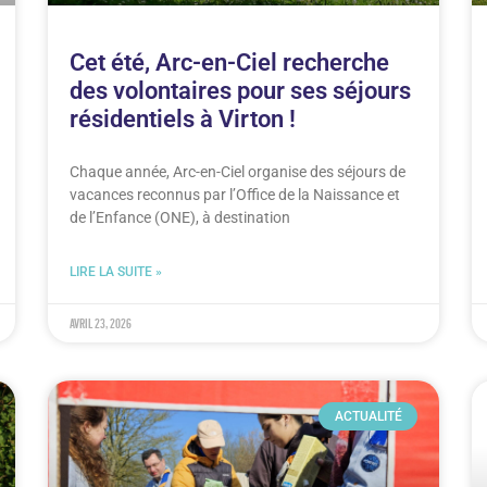
Cet été, Arc-en-Ciel recherche
des volontaires pour ses séjours
résidentiels à Virton !
Chaque année, Arc-en-Ciel organise des séjours de
vacances reconnus par l’Office de la Naissance et
de l’Enfance (ONE), à destination
LIRE LA SUITE »
avril 23, 2026
ACTUALITÉ