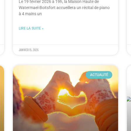
Le 19 février 2026 à 19h, la Maison Haute de
Watermael-Boitsfort accueillera un récital de piano
à 4 mains un
LIRE LA SUITE »
janvier 15, 2026
ACTUALITÉ