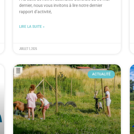
dernier, nous vous invitons à lire notre dernier
rapport d’activité,
LIRE LA SUITE »
juillet 1, 2026
ACTUALITÉ