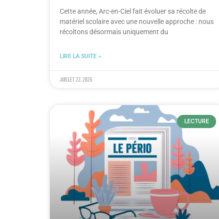
Cette année, Arc-en-Ciel fait évoluer sa récolte de
matériel scolaire avec une nouvelle approche : nous
récoltons désormais uniquement du
LIRE LA SUITE »
juillet 22, 2026
LECTURE