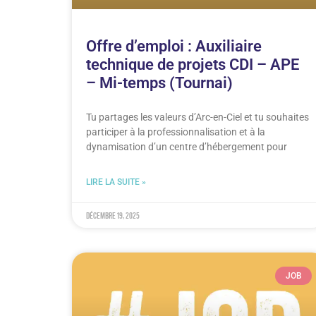
Offre d’emploi : Auxiliaire
technique de projets CDI – APE
– Mi-temps (Tournai)
Tu partages les valeurs d’Arc-en-Ciel et tu souhaites
participer à la professionnalisation et à la
dynamisation d’un centre d’hébergement pour
LIRE LA SUITE »
décembre 19, 2025
JOB