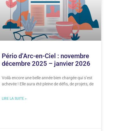
Pério d’Arc-en-Ciel : novembre
décembre 2025 – janvier 2026
Voilà encore une belle année bien chargée qui s’est
achevée ! Elle aura été pleine de défis, de projets, de
LIRE LA SUITE »