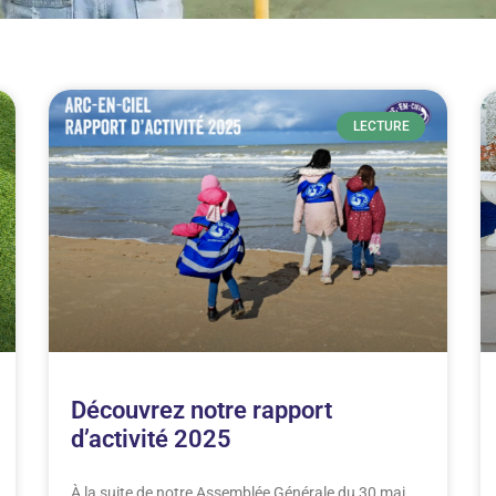
LECTURE
Découvrez notre rapport
d’activité 2025
À la suite de notre Assemblée Générale du 30 mai