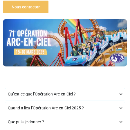
Nous contacter
Qu’est-ce que l’Opération Arc-en-Ciel ?
Quand a lieu l’Opération Arc-en-Ciel 2025 ?
Que puis-je donner ?