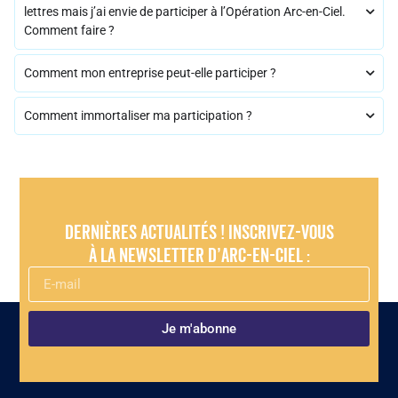
lettres mais j’ai envie de participer à l’Opération Arc-en-Ciel.
Comment faire ?
Comment mon entreprise peut-elle participer ?
Comment immortaliser ma participation ?
Dernières actualités ! Inscrivez-vous
à la newsletter d’Arc-en-Ciel :
Je m'abonne