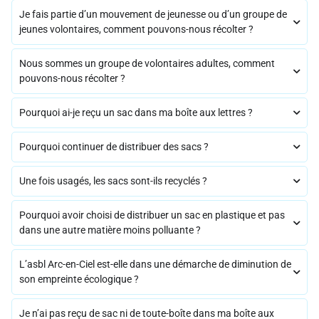
Je fais partie d’un mouvement de jeunesse ou d’un groupe de
jeunes volontaires, comment pouvons-nous récolter ?
Nous sommes un groupe de volontaires adultes, comment
pouvons-nous récolter ?
Pourquoi ai-je reçu un sac dans ma boîte aux lettres ?
Pourquoi continuer de distribuer des sacs ?
Une fois usagés, les sacs sont-ils recyclés ?
Pourquoi avoir choisi de distribuer un sac en plastique et pas
dans une autre matière moins polluante ?
L’asbl Arc-en-Ciel est-elle dans une démarche de diminution de
son empreinte écologique ?
Je n’ai pas reçu de sac ni de toute-boîte dans ma boîte aux